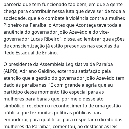
parceria que tem funcionado tão bem, em que a gente
chega para contribuir nessa luta que deve ser de toda a
sociedade, que é o combate à violência contra a mulher.
Pioneiro na Paraíba, o Antes que Aconteça teve toda a
anuência do governador João Azevêdo e do vice-
governador Lucas Ribeiro”, disse, ao lembrar que ações
de conscientização já estão presentes nas escolas da
Rede Estadual de Ensino.
O presidente da Assembleia Legislativa da Paraíba
(ALPB), Adriano Galdino, externou satisfação pela
atenção que a gestão do governador João Azevêdo tem
dado às paraibanas. “É com grande alegria que eu
participo desse momento tão especial para as
mulheres paraibanas que, por meio desse ato
simbólico, recebem o reconhecimento de uma gestão
pública que fez muitas políticas públicas para
empoderar, para qualificar, para respeitar o direito das
mulheres da Paraíba”, comentou, ao destacar as leis