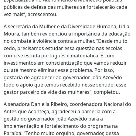
públicas de defesa das mulheres se fortalecerão cada
vez mais”, acrescentou.
A secretária da Mulher e da Diversidade Humana, Lídia
Moura, também evidenciou a importância da educação
no combate à violência contra a mulher. “Desde muito
cedo, precisamos estudar essa questão nas escolas
como se estuda português e matemática. É com
investimentos em conscientização que vamos reduzir
ou até mesmo eliminar esse problema. Por isso,
gostaria de agradecer ao governador João Azevêdo
todo o apoio que temos recebido nesse sentido, esse
gestor parceiro da vida das mulheres”, completou.
A senadora Daniella Ribeiro, coordenadora Nacional do
Antes que Aconteça, agradeceu a parceria com a
gestão do governador João Azevêdo para a
implementação e fortalecimento do programa na
Paraíba. “Tenho muito orgulho, governador, dessa