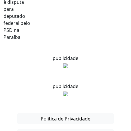
publicidade
publicidade
Política de Privacidade