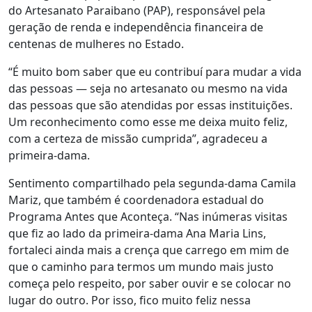
do Artesanato Paraibano (PAP), responsável pela
geração de renda e independência financeira de
centenas de mulheres no Estado.
“É muito bom saber que eu contribuí para mudar a vida
das pessoas — seja no artesanato ou mesmo na vida
das pessoas que são atendidas por essas instituições.
Um reconhecimento como esse me deixa muito feliz,
com a certeza de missão cumprida”, agradeceu a
primeira-dama.
Sentimento compartilhado pela segunda-dama Camila
Mariz, que também é coordenadora estadual do
Programa Antes que Aconteça. “Nas inúmeras visitas
que fiz ao lado da primeira-dama Ana Maria Lins,
fortaleci ainda mais a crença que carrego em mim de
que o caminho para termos um mundo mais justo
começa pelo respeito, por saber ouvir e se colocar no
lugar do outro. Por isso, fico muito feliz nessa