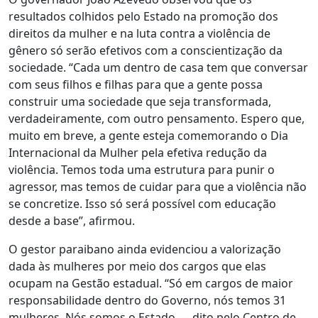
resultados colhidos pelo Estado na promoção dos
direitos da mulher e na luta contra a violência de
gênero só serão efetivos com a conscientização da
sociedade. “Cada um dentro de casa tem que conversar
com seus filhos e filhas para que a gente possa
construir uma sociedade que seja transformada,
verdadeiramente, com outro pensamento. Espero que,
muito em breve, a gente esteja comemorando o Dia
Internacional da Mulher pela efetiva redução da
violência. Temos toda uma estrutura para punir o
agressor, mas temos de cuidar para que a violência não
se concretize. Isso só será possível com educação
desde a base”, afirmou.
O gestor paraibano ainda evidenciou a valorização
dada às mulheres por meio dos cargos que elas
ocupam na Gestão estadual. “Só em cargos de maior
responsabilidade dentro do Governo, nós temos 31
mulheres. Nós somos o Estado — dito pelo Centro de