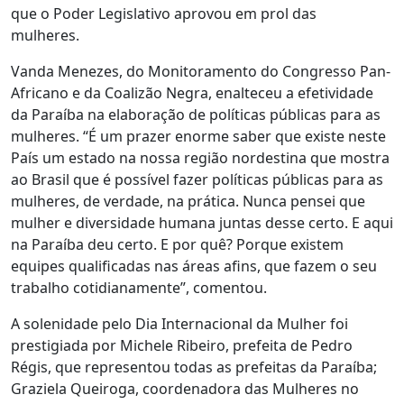
que o Poder Legislativo aprovou em prol das
mulheres.
Vanda Menezes, do Monitoramento do Congresso Pan-
Africano e da Coalizão Negra, enalteceu a efetividade
da Paraíba na elaboração de políticas públicas para as
mulheres. “É um prazer enorme saber que existe neste
País um estado na nossa região nordestina que mostra
ao Brasil que é possível fazer políticas públicas para as
mulheres, de verdade, na prática. Nunca pensei que
mulher e diversidade humana juntas desse certo. E aqui
na Paraíba deu certo. E por quê? Porque existem
equipes qualificadas nas áreas afins, que fazem o seu
trabalho cotidianamente”, comentou.
A solenidade pelo Dia Internacional da Mulher foi
prestigiada por Michele Ribeiro, prefeita de Pedro
Régis, que representou todas as prefeitas da Paraíba;
Graziela Queiroga, coordenadora das Mulheres no