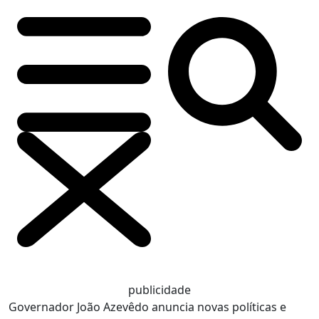
publicidade
Governador João Azevêdo anuncia novas políticas e