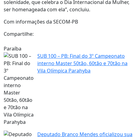
solenidade, que celebra o Dia Internacional da Mulher,
ser homenageada com ela”, concluiu.
Com informações da SECOM-PB
Compartilhe:
Paraíba
SUB 100 – PB: Final do 3º Campeonato
interno Master 50tão, 60tão e 70tão na
Vila Olímpica Parahyba
Deputado Branco Mendes oficializou sua