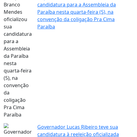
candidatura para a Assembleia da
Paraíba nesta quarta-feira (5), na
convenção da coligação Pra Cima
Paraíba
Governador Lucas Ribeiro teve sua
candidatura à reeleição oficializada