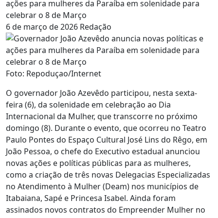
ações para mulheres da Paraíba em solenidade para
celebrar o 8 de Março
6 de março de 2026
Redação
Foto: Repoduçao/Internet
O governador João Azevêdo participou, nesta sexta-
feira (6), da solenidade em celebração ao Dia
Internacional da Mulher, que transcorre no próximo
domingo (8). Durante o evento, que ocorreu no Teatro
Paulo Pontes do Espaço Cultural José Lins do Rêgo, em
João Pessoa, o chefe do Executivo estadual anunciou
novas ações e políticas públicas para as mulheres,
como a criação de três novas Delegacias Especializadas
no Atendimento à Mulher (Deam) nos municípios de
Itabaiana, Sapé e Princesa Isabel. Ainda foram
assinados novos contratos do Empreender Mulher no