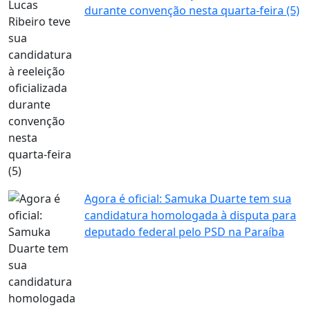
durante convenção nesta quarta-feira (5)
Agora é oficial: Samuka Duarte tem sua
candidatura homologada à disputa para
deputado federal pelo PSD na Paraíba