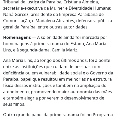
Tribunal de Justiça da Paraíba; Cristiana Almeida,
secretária-executiva da Mulher e Diversidade Humana;
Naná Garcez, presidente da Empresa Paraibana de
Comunicação; e Madalena Abrantes, defensora pública
geral da Paraíba, entre outras autoridades.
Homenagens
— A solenidade ainda foi marcada por
homenagens à primeira-dama do Estado, Ana Maria
Lins, e à segunda-dama, Camila Mariz.
Ana Maria Lins, ao longo dos últimos anos, foi a ponte
entre as instituições que cuidam de pessoas com
deficiência ou em vulnerabilidade social e o Governo da
Paraíba, papel que resultou em melhorias na estrutura
física dessas instituições e também na ampliação do
atendimento, promovendo maior autonomia das mães
e também alegria por verem o desenvolvimento de
seus filhos.
Outro grande papel da primeira-dama foi no Programa