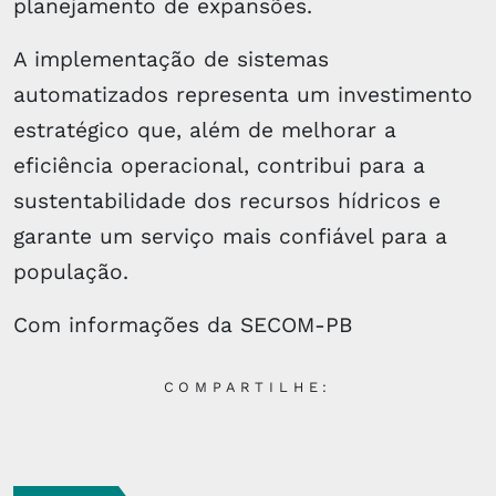
planejamento de expansões.
A implementação de sistemas
automatizados representa um investimento
estratégico que, além de melhorar a
eficiência operacional, contribui para a
sustentabilidade dos recursos hídricos e
garante um serviço mais confiável para a
população.
Com informações da SECOM-PB
COMPARTILHE: