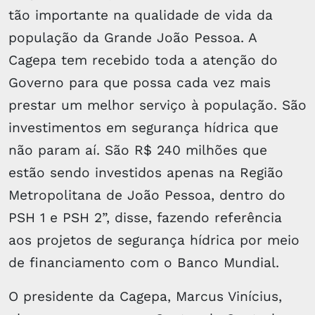
tão importante na qualidade de vida da
população da Grande João Pessoa. A
Cagepa tem recebido toda a atenção do
Governo para que possa cada vez mais
prestar um melhor serviço à população. São
investimentos em segurança hídrica que
não param aí. São R$ 240 milhões que
estão sendo investidos apenas na Região
Metropolitana de João Pessoa, dentro do
PSH 1 e PSH 2”, disse, fazendo referência
aos projetos de segurança hídrica por meio
de financiamento com o Banco Mundial.
O presidente da Cagepa, Marcus Vinícius,