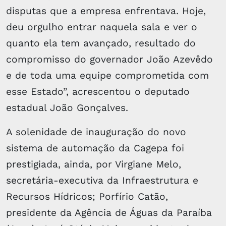
disputas que a empresa enfrentava. Hoje,
deu orgulho entrar naquela sala e ver o
quanto ela tem avançado, resultado do
compromisso do governador João Azevêdo
e de toda uma equipe comprometida com
esse Estado”, acrescentou o deputado
estadual João Gonçalves.
A solenidade de inauguração do novo
sistema de automação da Cagepa foi
prestigiada, ainda, por Virgiane Melo,
secretária-executiva da Infraestrutura e
Recursos Hídricos; Porfírio Catão,
presidente da Agência de Águas da Paraíba