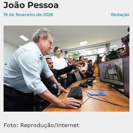
João Pessoa
19 de fevereiro de 2026
Redação
Foto: Reprodução/Internet