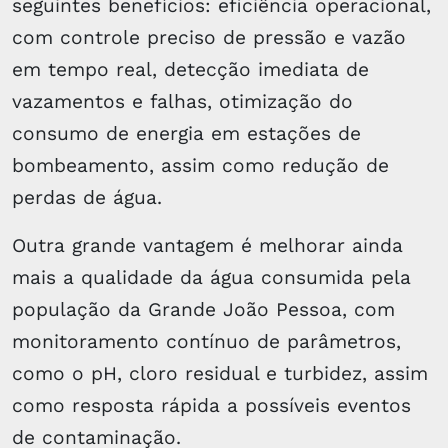
seguintes benefícios: eficiência operacional,
com controle preciso de pressão e vazão
em tempo real, detecção imediata de
vazamentos e falhas, otimização do
consumo de energia em estações de
bombeamento, assim como redução de
perdas de água.
Outra grande vantagem é melhorar ainda
mais a qualidade da água consumida pela
população da Grande João Pessoa, com
monitoramento contínuo de parâmetros,
como o pH, cloro residual e turbidez, assim
como resposta rápida a possíveis eventos
de contaminação.