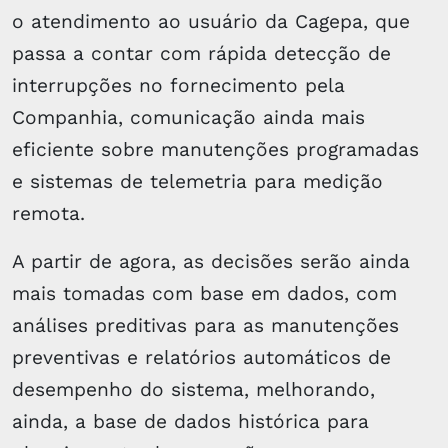
o atendimento ao usuário da Cagepa, que
passa a contar com rápida detecção de
interrupções no fornecimento pela
Companhia, comunicação ainda mais
eficiente sobre manutenções programadas
e sistemas de telemetria para medição
remota.
A partir de agora, as decisões serão ainda
mais tomadas com base em dados, com
análises preditivas para as manutenções
preventivas e relatórios automáticos de
desempenho do sistema, melhorando,
ainda, a base de dados histórica para