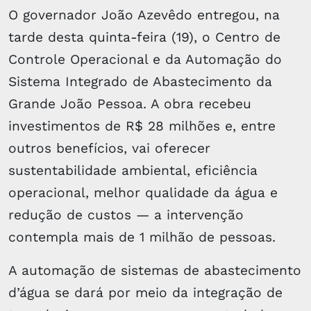
O governador João Azevêdo entregou, na
tarde desta quinta-feira (19), o Centro de
Controle Operacional e da Automação do
Sistema Integrado de Abastecimento da
Grande João Pessoa. A obra recebeu
investimentos de R$ 28 milhões e, entre
outros benefícios, vai oferecer
sustentabilidade ambiental, eficiência
operacional, melhor qualidade da água e
redução de custos — a intervenção
contempla mais de 1 milhão de pessoas.
A automação de sistemas de abastecimento
d’água se dará por meio da integração de