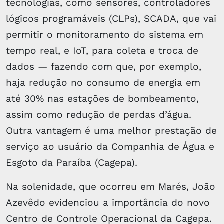
tecnologias, como sensores, controladores
lógicos programáveis (CLPs), SCADA, que vai
permitir o monitoramento do sistema em
tempo real, e IoT, para coleta e troca de
dados — fazendo com que, por exemplo,
haja redução no consumo de energia em
até 30% nas estações de bombeamento,
assim como redução de perdas d’água.
Outra vantagem é uma melhor prestação de
serviço ao usuário da Companhia de Água e
Esgoto da Paraíba (Cagepa).
Na solenidade, que ocorreu em Marés, João
Azevêdo evidenciou a importância do novo
Centro de Controle Operacional da Cagepa.