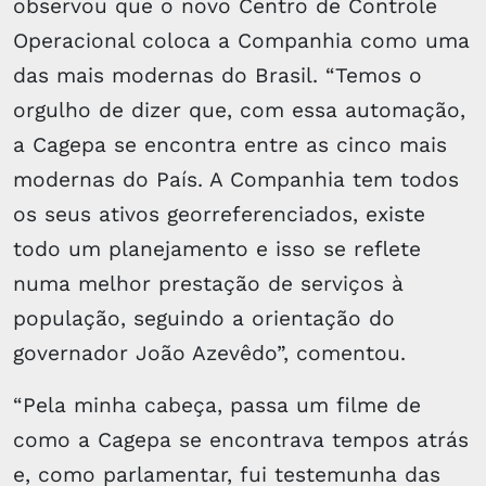
observou que o novo Centro de Controle
Operacional coloca a Companhia como uma
das mais modernas do Brasil. “Temos o
orgulho de dizer que, com essa automação,
a Cagepa se encontra entre as cinco mais
modernas do País. A Companhia tem todos
os seus ativos georreferenciados, existe
todo um planejamento e isso se reflete
numa melhor prestação de serviços à
população, seguindo a orientação do
governador João Azevêdo”, comentou.
“Pela minha cabeça, passa um filme de
como a Cagepa se encontrava tempos atrás
e, como parlamentar, fui testemunha das