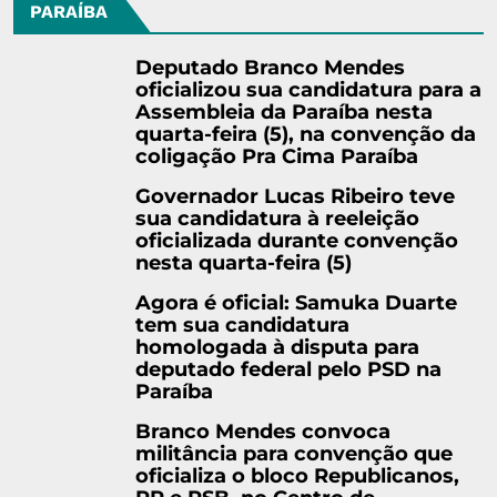
PARAÍBA
Deputado Branco Mendes
oficializou sua candidatura para a
Assembleia da Paraíba nesta
quarta-feira (5), na convenção da
coligação Pra Cima Paraíba
Governador Lucas Ribeiro teve
sua candidatura à reeleição
oficializada durante convenção
nesta quarta-feira (5)
Agora é oficial: Samuka Duarte
tem sua candidatura
homologada à disputa para
deputado federal pelo PSD na
Paraíba
Branco Mendes convoca
militância para convenção que
oficializa o bloco Republicanos,