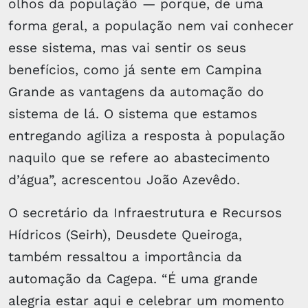
olhos da população — porque, de uma
forma geral, a população nem vai conhecer
esse sistema, mas vai sentir os seus
benefícios, como já sente em Campina
Grande as vantagens da automação do
sistema de lá. O sistema que estamos
entregando agiliza a resposta à população
naquilo que se refere ao abastecimento
d’água”, acrescentou João Azevêdo.
O secretário da Infraestrutura e Recursos
Hídricos (Seirh), Deusdete Queiroga,
também ressaltou a importância da
automação da Cagepa. “É uma grande
alegria estar aqui e celebrar um momento