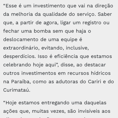
“Esse é um investimento que vai na direção
da melhoria da qualidade do serviço. Saber
que, a partir de agora, ligar um registro ou
fechar uma bomba sem que haja o
deslocamento de uma equipe é
extraordinário, evitando, inclusive,
desperdícios. Isso é eficiência que estamos
celebrando hoje aqui”, disse, ao destacar
outros investimentos em recursos hídricos
na Paraíba, como as adutoras do Cariri e do
Curimataú.
“Hoje estamos entregando uma daquelas
ações que, muitas vezes, são invisíveis aos