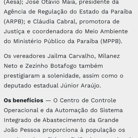
(Aesa); José Otávio Maia, presidente da
Agência de Regulação do Estado da Paraíba
(ARPB); e Cláudia Cabral, promotora de
Justiça e coordenadora do Meio Ambiente
do Ministério Público da Paraíba (MPPB).
Os vereadores Jailma Carvalho, Milanez
Neto e Zezinho Botafogo também
prestigiaram a solenidade, assim como o
deputado estadual Júnior Araújo.
Os benefícios
— O Centro de Controle
Operacional e da Automação do Sistema
Integrado de Abastecimento da Grande
João Pessoa proporciona à população os