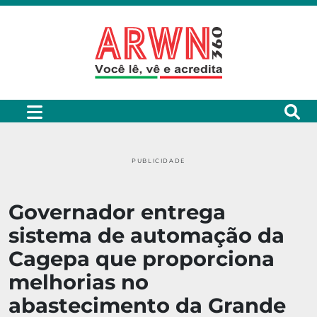
PUBLICIDADE
Governador entrega
sistema de automação da
Cagepa que proporciona
melhorias no
abastecimento da Grande