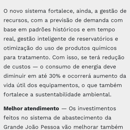
O novo sistema fortalece, ainda, a gestão de
recursos, com a previsão de demanda com
base em padrões históricos e em tempo
real, gestão inteligente de reservatórios e
otimização do uso de produtos químicos
para tratamento. Com isso, se terá redução
de custos — o consumo de energia deve
diminuir em até 30% e ocorrerá aumento da
vida útil dos equipamentos, o que também
fortalece a sustentabilidade ambiental.
Melhor atendimento
— Os investimentos
feitos no sistema de abastecimento da
Grande João Pessoa vão melhorar também