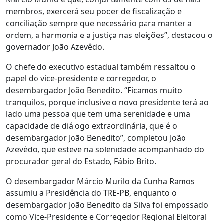
membros, exercerá seu poder de fiscalização e
conciliação sempre que necessário para manter a
ordem, a harmonia e a justiça nas eleições”, destacou o
governador João Azevêdo.
O chefe do executivo estadual também ressaltou o
papel do vice-presidente e corregedor, o
desembargador João Benedito. “Ficamos muito
tranquilos, porque inclusive o novo presidente terá ao
lado uma pessoa que tem uma serenidade e uma
capacidade de diálogo extraordinária, que é o
desembargador João Benedito”, completou João
Azevêdo, que esteve na solenidade acompanhado do
procurador geral do Estado, Fábio Brito.
O desembargador Márcio Murilo da Cunha Ramos
assumiu a Presidência do TRE-PB, enquanto o
desembargador João Benedito da Silva foi empossado
como Vice-Presidente e Corregedor Regional Eleitoral