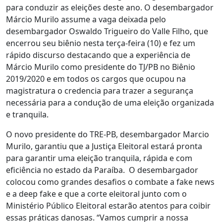
para conduzir as eleições deste ano. O desembargador
Márcio Murilo assume a vaga deixada pelo
desembargador Oswaldo Trigueiro do Valle Filho, que
encerrou seu biênio nesta terça-feira (10) e fez um
rápido discurso destacando que a experiência de
Márcio Murilo como presidente do TJ/PB no Biênio
2019/2020 e em todos os cargos que ocupou na
magistratura o credencia para trazer a segurança
necessária para a condução de uma eleição organizada
e tranquila.
O novo presidente do TRE-PB, desembargador Marcio
Murilo, garantiu que a Justiça Eleitoral estará pronta
para garantir uma eleição tranquila, rápida e com
eficiência no estado da Paraíba. O desembargador
colocou como grandes desafios o combate a fake news
e a deep fake e que a corte eleitoral junto com o
Ministério Público Eleitoral estarão atentos para coibir
essas práticas danosas. “Vamos cumprir a nossa