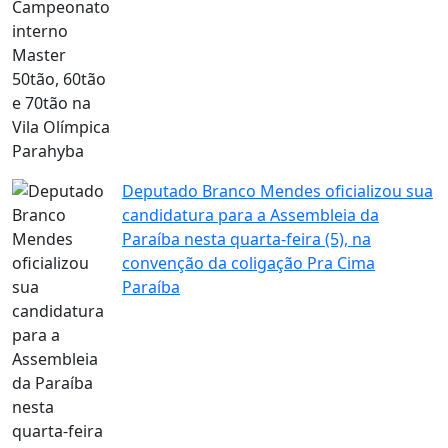
Deputado Branco Mendes oficializou sua
candidatura para a Assembleia da
Paraíba nesta quarta-feira (5), na
convenção da coligação Pra Cima
Paraíba