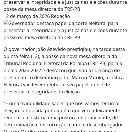
preservar a integridade e a justiça nas eleições durante
posse da mesa diretora do TRE-PB
12 de março de 2026
Redação
O governador João Azevêdo prestigiou, na tarde desta
quinta-feira (12), a posse da nova mesa diretora do
Tribunal Regional Eleitoral da Paraíba (TRE-PB) para o
biênio 2026-2027 e destacou que, sob a liderança do
presidente, o desembargador Marcio Murilo, a Justiça
Eleitoral vai desempenhar o seu papel, que é de
preservar a integridade da eleição.
“É uma tranquilidade saber que nós vamos ter uma
eleição conduzida por alguém que verdadeiramente
tem na sua história uma postura de praticidade, de
determinação e de correção, como o desembargador
Márcio Murilo e que, conjuntamente com os demais