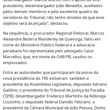
presidente, desembargador João Benedito, auxiliados
pelos demais membros e pelo excelente quadro de
servidores do Tribunal, não tenho dúvidas de que esse
objetivo será alcançado”, destacou.
Na sequência, o procurador Regional Eleitoral, Marcos
Alexandre Bezerra Wanderley de Queiroga, falou em
nome do Ministério Público Federal e a advocacia
paraibana foi representada pelo advogado Caius
Marcellus, que, em nome da OAB-PB, saudou os
empossados.
Entre as autoridades que participaram da posse da
nova presidência do TRE estiveram também o
presidente da Assembleia Legislativa, deputado Adriano
Galdino; o presidente do Tribunal de Justiça da Paraíba
(TJPB), desembargador Frederico Martinho da Nóbrega
Coutinho; o deputado federal Damião Feliciano, o
presidente da Câmara Municipal de João Pessoa, Dinho