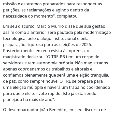
missão e estaremos preparados para responder as
petições, as reclamações e agindo dentro da
necessidade do momento”, completou.
Em seu discurso, Marcio Murilo disse que sua gestão,
assim como a anterior, será pautada pela modernização
tecnológica, pelo diálogo institucional e pela
preparação rigorosa para as eleições de 2026.
Posteriormente, em entrevista à imprensa, o
magistrado declarou: “O TRE-PB tem um corpo de
servidores e tem autonomia própria. Nós magistrados
apenas coordenamos os trabalhos eleitorais e
confiamos plenamente que será uma eleição tranquila,
de paz, como sempre houve. O TRE se prepara para
uma eleição múltipla e haverá um trabalho coordenado
para que o eleitor vote rápido. Isto já está sendo
planejado há mais de ano”.
O desembargador João Benedito, em seu discurso de