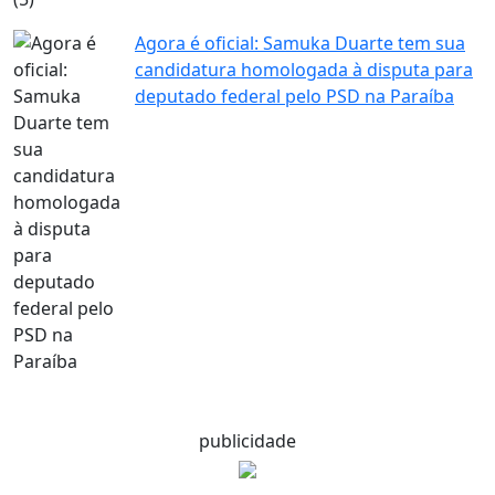
Agora é oficial: Samuka Duarte tem sua
candidatura homologada à disputa para
deputado federal pelo PSD na Paraíba
publicidade