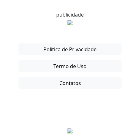
publicidade
Política de Privacidade
Termo de Uso
Contatos
Copyright © 2025-26. Direitos Reservados.