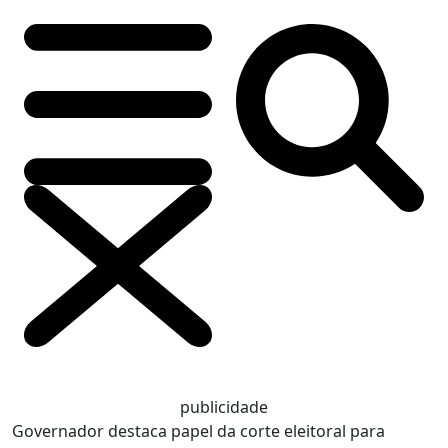
publicidade
Governador destaca papel da corte eleitoral para