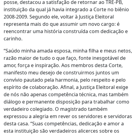
posse, destacou a satisfação de retornar ao TRE-PB,
instituição da qual já havia integrado a Corte no biênio
2008-2009. Segundo ele, voltar à Justiça Eleitoral
representa mais do que assumir um novo cargo: é
reencontrar uma história construída com dedicação e
carinho.
“Saúdo minha amada esposa, minha filha e meus netos,
razão maior de tudo o que faço, fonte inesgotável de
amor, força e inspiração. Aos membros desta Corte,
manifesto meu desejo de construirmos juntos um
convívio pautado pela harmonia, pelo respeito e pelo
espírito de colaboração. Afinal, a Justiça Eleitoral exige
de nós não apenas competência técnica, mas também
diálogo e permanente disposição para trabalhar como
verdadeiro colegiado. O magistrado também
expressou a alegria em rever os servidores e servidoras
desta casa. “Suas competências, dedicação e amor a
esta instituição são verdadeiros alicerces sobre os