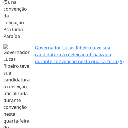
Governador Lucas Ribeiro teve sua
candidatura à reeleição oficializada
durante convenção nesta quarta-feira (5)