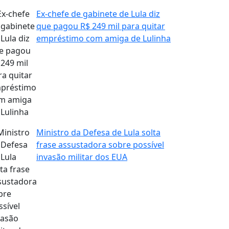
Ex-chefe de gabinete de Lula diz
que pagou R$ 249 mil para quitar
empréstimo com amiga de Lulinha
Ministro da Defesa de Lula solta
frase assustadora sobre possível
invasão militar dos EUA