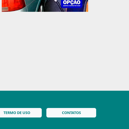
TERMO DE USO
CONTATOS