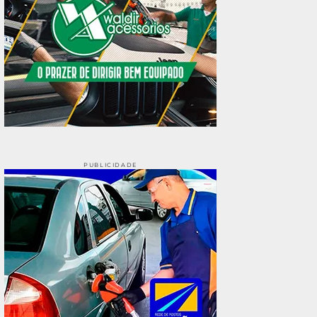
PUBLICIDADE