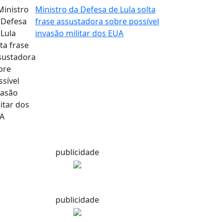
Ministro da Defesa de Lula solta
frase assustadora sobre possível
invasão militar dos EUA
publicidade
publicidade