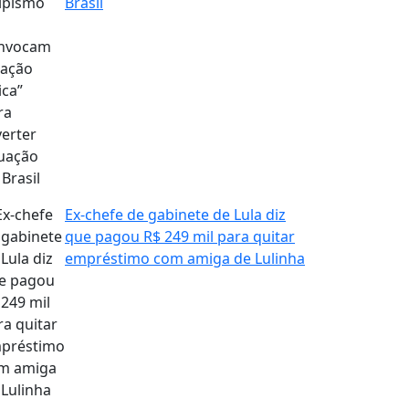
Brasil
Ex-chefe de gabinete de Lula diz
que pagou R$ 249 mil para quitar
empréstimo com amiga de Lulinha