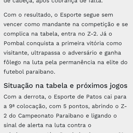
de cabeça, após cobrança de falta.
Com o resultado, o Esporte segue sem
vencer como mandante na competição e se
complica na tabela, entra no Z-2. Já o
Pombal conquista a primeira vitória como
visitante, ultrapassa o adversário e ganha
fôlego na luta pela permanência na elite do
futebol paraibano.
Situação na tabela e próximos jogos
Com a derrota, o Esporte de Patos cai para
a 9ª colocação, com 5 pontos, abrindo o Z-
2 do Campeonato Paraibano e ligando o
sinal de alerta na luta contra o