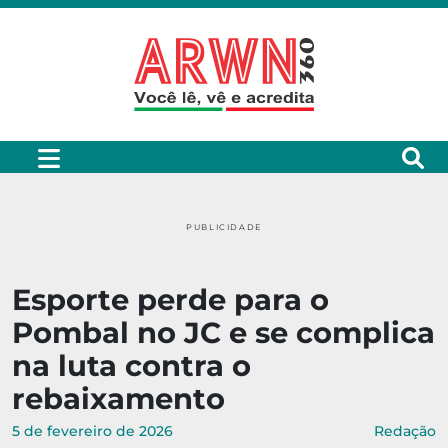
PUBLICIDADE
Esporte perde para o
Pombal no JC e se complica
na luta contra o
rebaixamento
5 de fevereiro de 2026
Redação