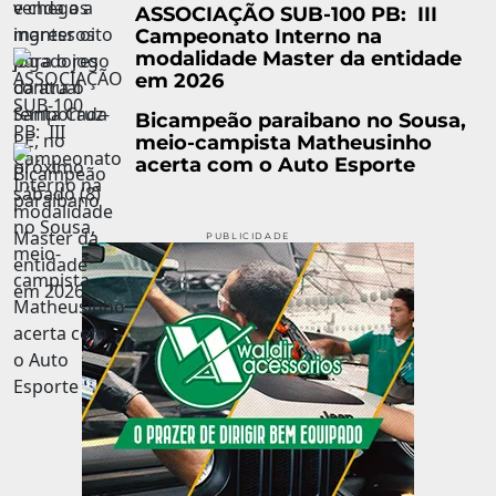
ASSOCIAÇÃO SUB-100 PB: III
Campeonato Interno na
modalidade Master da entidade
em 2026
Bicampeão paraibano no Sousa,
meio-campista Matheusinho
acerta com o Auto Esporte
PUBLICIDADE