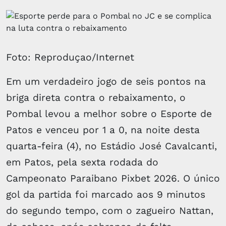
Foto: Reproduçao/Internet
Em um verdadeiro jogo de seis pontos na
briga direta contra o rebaixamento, o
Pombal levou a melhor sobre o Esporte de
Patos e venceu por 1 a 0, na noite desta
quarta-feira (4), no Estádio José Cavalcanti,
em Patos, pela sexta rodada do
Campeonato Paraibano Pixbet 2026. O único
gol da partida foi marcado aos 9 minutos
do segundo tempo, com o zagueiro Nattan,