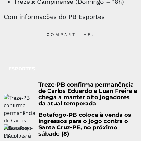
Treze
x
Campinense (Domingo – 18h)
Com informações do PB Esportes
COMPARTILHE:
ESPORTES
Treze-PB confirma permanência
de Carlos Eduardo e Luan Freire e
chega a manter oito jogadores
da atual temporada
Botafogo-PB coloca à venda os
ingressos para o jogo contra o
Santa Cruz-PE, no próximo
sábado (8)