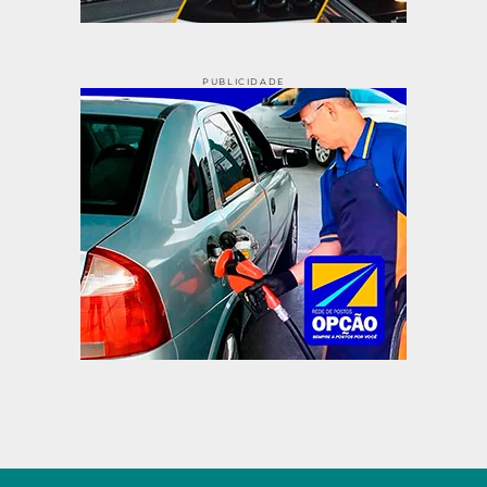
PUBLICIDADE