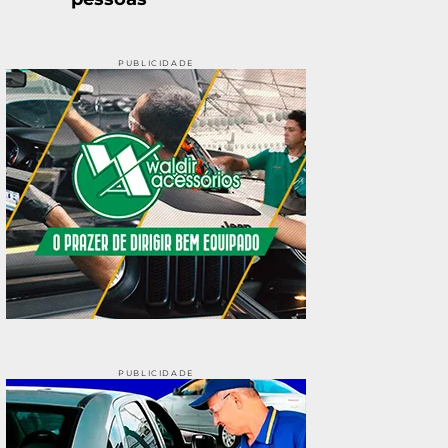
PUBLICIDADE
PUBLICIDADE