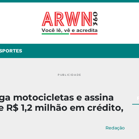
SPORTES
PUBLICIDADE
a motocicletas e assina
 R$ 1,2 milhão em crédito,
Redação