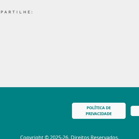
PARTILHE:
POLÍTICA DE
PRIVACIDADE
Copyright © 2025-26. Direitos Reservados.