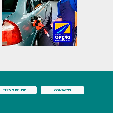
TERMO DE USO
CONTATOS