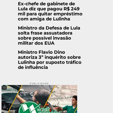
Ex-chefe de gabinete de
Lula diz que pagou R$ 249
mil para quitar empréstimo
com amiga de Lulinha
Ministro da Defesa de Lula
solta frase assustadora
sobre possível invasão
militar dos EUA
Ministro Flavio Dino
autoriza 3º inquérito sobre
Lulinha por suposto tráfico
de influência
PUBLICIDADE