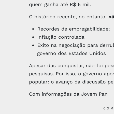
quem ganha até R$ 5 mil.
O histórico recente, no entanto,
nã
Recordes de empregabilidade;
Inflação controlada
Exito na negociação para derrub
governo dos Estados Unidos
Apesar das conquistar, não foi pos
pesquisas. Por isso, o governo ap
popular: o avanço da discussão pel
Com informações da Jovem Pan
COM