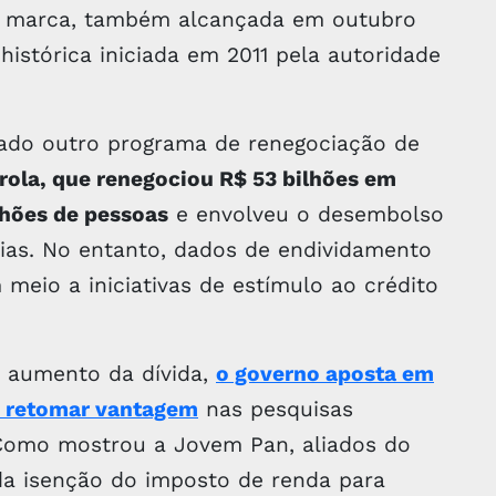
 marca, também alcançada em outubro
histórica iniciada em 2011 pela autoridade
tado outro programa de renegociação de
rola, que renegociou R$ 53 bilhões em
lhões de pessoas
e envolveu o desembolso
tias. No entanto, dados de endividamento
meio a iniciativas de estímulo ao crédito
aumento da dívida,
o governo aposta em
a retomar vantagem
nas pesquisas
. Como mostrou a Jovem Pan, aliados do
da isenção do imposto de renda para