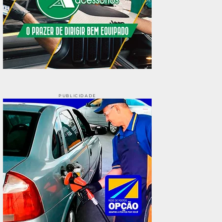
PUBLICIDADE