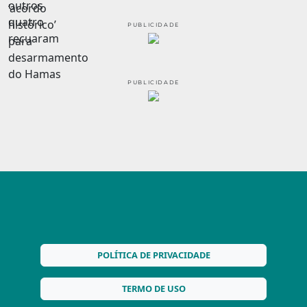
PUBLICIDADE
PUBLICIDADE
POLÍTICA DE PRIVACIDADE
TERMO DE USO