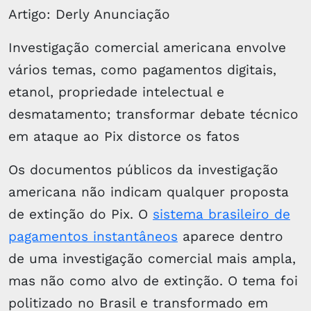
Artigo: Derly Anunciação
Investigação comercial americana envolve
vários temas, como pagamentos digitais,
etanol, propriedade intelectual e
desmatamento; transformar debate técnico
em ataque ao Pix distorce os fatos
Os documentos públicos da investigação
americana não indicam qualquer proposta
de extinção do Pix. O
sistema brasileiro de
pagamentos instantâneos
aparece dentro
de uma investigação comercial mais ampla,
mas não como alvo de extinção. O tema foi
politizado no Brasil e transformado em