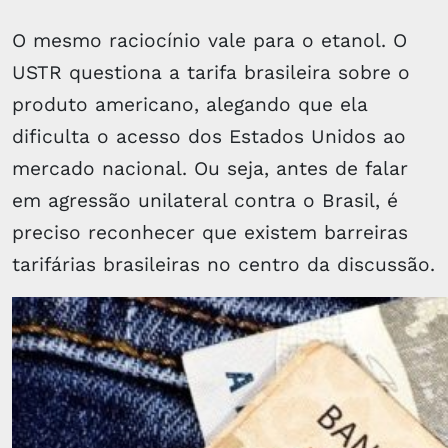
O mesmo raciocínio vale para o etanol. O
USTR questiona a tarifa brasileira sobre o
produto americano, alegando que ela
dificulta o acesso dos Estados Unidos ao
mercado nacional. Ou seja, antes de falar
em agressão unilateral contra o Brasil, é
preciso reconhecer que existem barreiras
tarifárias brasileiras no centro da discussão.