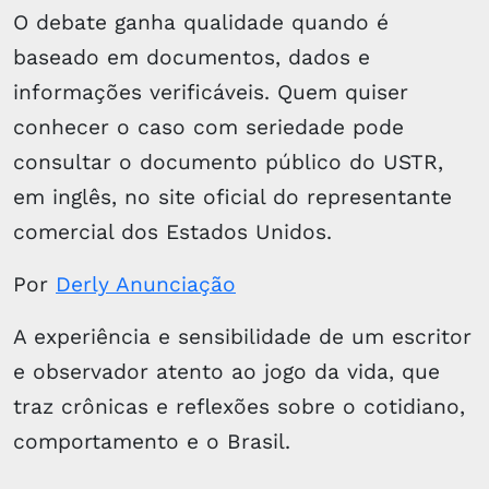
O debate ganha qualidade quando é
baseado em documentos, dados e
informações verificáveis. Quem quiser
conhecer o caso com seriedade pode
consultar o documento público do USTR,
em inglês, no site oficial do representante
comercial dos Estados Unidos.
Por
Derly Anunciação
A experiência e sensibilidade de um escritor
e observador atento ao jogo da vida, que
traz crônicas e reflexões sobre o cotidiano,
comportamento e o Brasil.