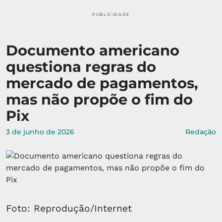
PUBLICIDADE
Documento americano
questiona regras do
mercado de pagamentos,
mas não propõe o fim do
Pix
3 de junho de 2026
Redação
Foto: Reprodução/Internet