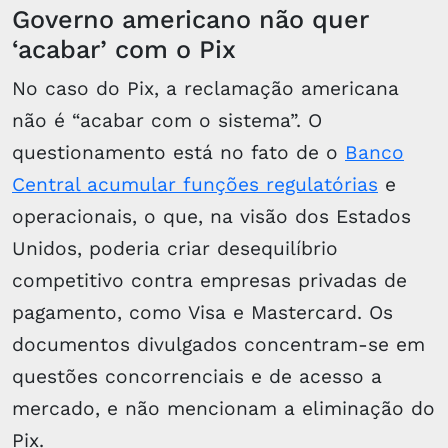
Governo americano não quer
‘acabar’ com o Pix
No caso do Pix, a reclamação americana
não é “acabar com o sistema”. O
questionamento está no fato de o
Banco
Central acumular funções regulatórias
e
operacionais, o que, na visão dos Estados
Unidos, poderia criar desequilíbrio
competitivo contra empresas privadas de
pagamento, como Visa e Mastercard. Os
documentos divulgados concentram-se em
questões concorrenciais e de acesso a
mercado, e não mencionam a eliminação do
Pix.