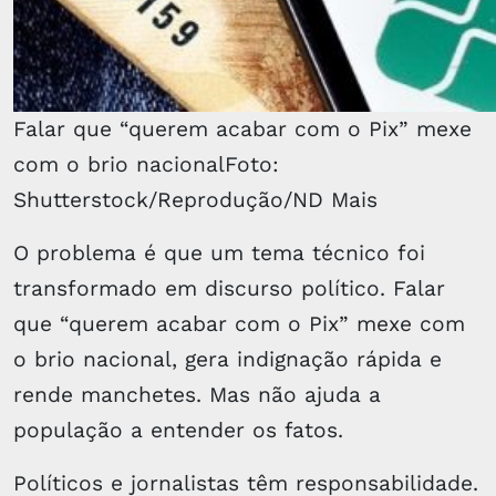
Falar que “querem acabar com o Pix” mexe
com o brio nacionalFoto:
Shutterstock/Reprodução/ND Mais
O problema é que um tema técnico foi
transformado em discurso político. Falar
que “querem acabar com o Pix” mexe com
o brio nacional, gera indignação rápida e
rende manchetes. Mas não ajuda a
população a entender os fatos.
Políticos e jornalistas têm responsabilidade.