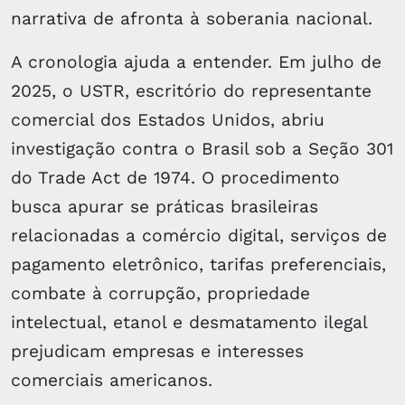
narrativa de afronta à soberania nacional.
A cronologia ajuda a entender. Em julho de
2025, o USTR, escritório do representante
comercial dos Estados Unidos, abriu
investigação contra o Brasil sob a Seção 301
do Trade Act de 1974. O procedimento
busca apurar se práticas brasileiras
relacionadas a comércio digital, serviços de
pagamento eletrônico, tarifas preferenciais,
combate à corrupção, propriedade
intelectual, etanol e desmatamento ilegal
prejudicam empresas e interesses
comerciais americanos.