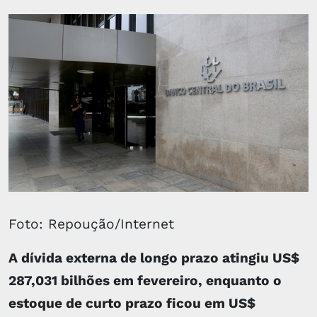
Foto: Repoução/Internet
A dívida externa de longo prazo atingiu US$
287,031 bilhões em fevereiro, enquanto o
estoque de curto prazo ficou em US$