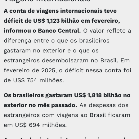
A conta de viagens internacionais teve
déficit de US$ 1,123 bilhão em fevereiro,
informou o Banco Central.
O valor reflete a
diferença entre o que os brasileiros
gastaram no exterior e o que os
estrangeiros desembolsaram no Brasil. Em
fevereiro de 2025, o déficit nessa conta foi
de US$ 754 milhões.
Os brasileiros gastaram US$ 1,818 bilhão no
exterior no mês passado.
As despesas dos
estrangeiros com viagens ao Brasil ficaram
em US$ 694 milhões.