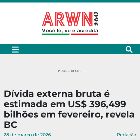
PUBLICIDADE
Dívida externa bruta é
estimada em US$ 396,499
bilhões em fevereiro, revela
BC
28 de março de 2026
Redação