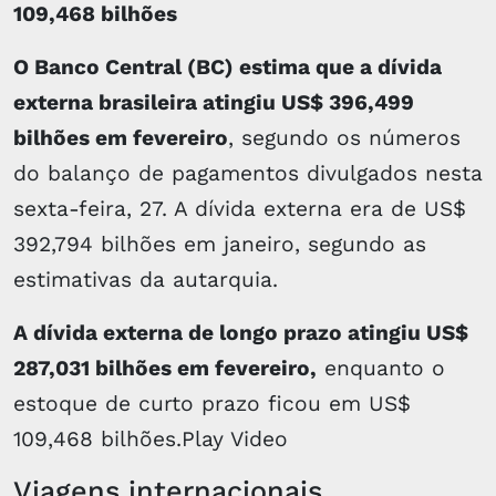
109,468 bilhões
O Banco Central (BC) estima que a dívida
externa brasileira atingiu US$ 396,499
bilhões em fevereiro
, segundo os números
do balanço de pagamentos divulgados nesta
sexta-feira, 27. A dívida externa era de US$
392,794 bilhões em janeiro, segundo as
estimativas da autarquia.
A dívida externa de longo prazo atingiu US$
287,031 bilhões em fevereiro,
enquanto o
estoque de curto prazo ficou em US$
109,468 bilhões.Play Video
Viagens internacionais