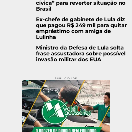
cívica” para reverter situação no
Brasil
Ex-chefe de gabinete de Lula diz
que pagou R$ 249 mil para quitar
empréstimo com amiga de
Lulinha
Ministro da Defesa de Lula solta
frase assustadora sobre possível
invasão militar dos EUA
PUBLICIDADE