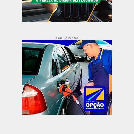
PUBLICIDADE