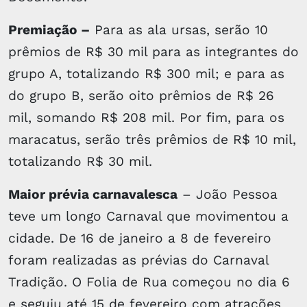
Premiação –
Para as ala ursas, serão 10
prêmios de R$ 30 mil para as integrantes do
grupo A, totalizando R$ 300 mil; e para as
do grupo B, serão oito prêmios de R$ 26
mil, somando R$ 208 mil. Por fim, para os
maracatus, serão três prêmios de R$ 10 mil,
totalizando R$ 30 mil.
Maior prévia carnavalesca
– João Pessoa
teve um longo Carnaval que movimentou a
cidade. De 16 de janeiro a 8 de fevereiro
foram realizadas as prévias do Carnaval
Tradição. O Folia de Rua começou no dia 6
e seguiu até 15 de fevereiro com atrações