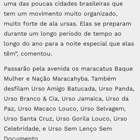
uma das poucas cidades brasileiras que
tem um movimento muito organizado,
muito forte de ala ursas. Elas se preparam
durante um longo período de tempo ao
longo do ano para a noite especial que elas
têm”, comentou.
Passarão pela avenida os maracatus Baque
Mulher e Nação Maracahyba. Também
desfilam Urso Amigo Batucada, Urso Panda,
Urso Branco & Cia, Urso Jamaica, Urso da
Paz, Urso Macaco Louco, Urso Selvagem,
Urso Santa Cruz, Urso Gorila Louco, Urso
Celebridade, e Urso Sem Lenço Sem
Documento.