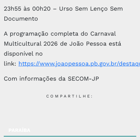
23h55 às 00h20 – Urso Sem Lenço Sem
Documento
A programação completa do Carnaval
Multicultural 2026 de João Pessoa está
disponível no
link:
https://www.joaopessoa.pb.gov.br/desta
Com informações da SECOM-JP
COMPARTILHE:
PARAÍBA