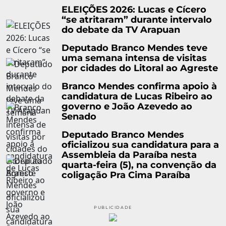
ELEIÇÕES 2026: Lucas e Cícero
“se atritaram” durante intervalo
do debate da TV Arapuan
Deputado Branco Mendes teve
uma semana intensa de visitas
por cidades do Litoral ao Agreste
Branco Mendes confirma apoio à
candidatura de Lucas Ribeiro ao
governo e João Azevedo ao
Senado
Deputado Branco Mendes
oficializou sua candidatura para a
Assembleia da Paraíba nesta
quarta-feira (5), na convenção da
coligação Pra Cima Paraíba
PUBLICIDADE