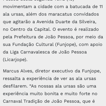
movimentam a cidade com a batucada de 11
ala ursas, além dos maracatus convidados
que agitarão a Avenida Duarte da Silveira,
no Centro da Capital. O evento é realizado
pela Prefeitura de João Pessoa, por meio da
sua Fundação Cultural (Funjope), com apoio
da Liga Carnavalesca de João Pessoa
(Licarjope).
Marcus Alves, diretor executivo da Funjope,
ressalta a experiência de ver as ala ursas
desfilarem. “As nossas ala ursas são uma
experiência muito bonita e muito forte no
Carnaval Tradição de João Pessoa, que é