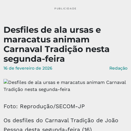
PUBLICIDADE
Desfiles de ala ursas e
maracatus animam
Carnaval Tradição nesta
segunda-feira
16 de fevereiro de 2026
Redação
Foto: Reprodução/SECOM-JP
Os desfiles do Carnaval Tradição de João
Pessoa desta segunda-feira (16)