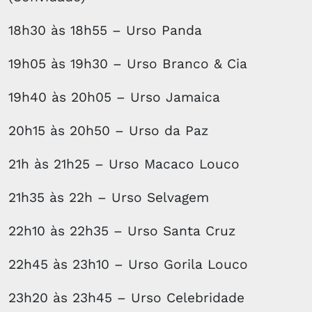
18h30 às 18h55 – Urso Panda
19h05 às 19h30 – Urso Branco & Cia
19h40 às 20h05 – Urso Jamaica
20h15 às 20h50 – Urso da Paz
21h às 21h25 – Urso Macaco Louco
21h35 às 22h – Urso Selvagem
22h10 às 22h35 – Urso Santa Cruz
22h45 às 23h10 – Urso Gorila Louco
23h20 às 23h45 – Urso Celebridade