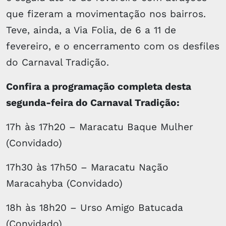
que fizeram a movimentação nos bairros.
Teve, ainda, a Via Folia, de 6 a 11 de
fevereiro, e o encerramento com os desfiles
do Carnaval Tradição.
Confira a programação completa desta
segunda-feira do Carnaval Tradição:
17h às 17h20 – Maracatu Baque Mulher
(Convidado)
17h30 às 17h50 – Maracatu Nação
Maracahyba (Convidado)
18h às 18h20 – Urso Amigo Batucada
(Convidado)