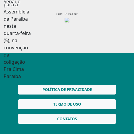
PUBLICIDADE
POLÍTICA DE PRIVACIDADE
TERMO DE USO
CONTATOS