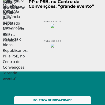
PP e PSB, no Centro de
Convenções: “grande evento”
PUBLICIDADE
PUBLICIDADE
POLÍTICA DE PRIVACIDADE