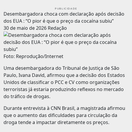
PUBLICIDADE
Desembargadora choca com declaração após decisão
dos EUA : “O pior é que o preço da cocaína subiu”
30 de maio de 2026
Redação
Foto: Reprodução/Internet
Uma desembargadora do Tribunal de Justiça de São
Paulo, Ivana David, afirmou que a decisão dos Estados
Unidos de classificar o PCC e CV como organizações
terroristas já estaria produzindo reflexos no mercado
do tráfico de drogas.
Durante entrevista à CNN Brasil, a magistrada afirmou
que o aumento das dificuldades para circulação da
droga tende a impactar diretamente os preços.