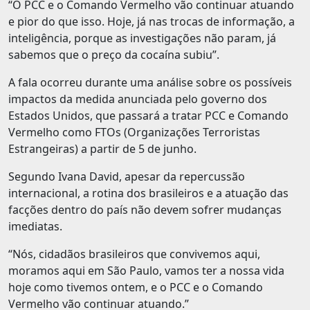
“O PCC e o Comando Vermelho vão continuar atuando
e pior do que isso. Hoje, já nas trocas de informação, a
inteligência, porque as investigações não param, já
sabemos que o preço da cocaína subiu”.
A fala ocorreu durante uma análise sobre os possíveis
impactos da medida anunciada pelo governo dos
Estados Unidos, que passará a tratar PCC e Comando
Vermelho como FTOs (Organizações Terroristas
Estrangeiras) a partir de 5 de junho.
Segundo Ivana David, apesar da repercussão
internacional, a rotina dos brasileiros e a atuação das
facções dentro do país não devem sofrer mudanças
imediatas.
“Nós, cidadãos brasileiros que convivemos aqui,
moramos aqui em São Paulo, vamos ter a nossa vida
hoje como tivemos ontem, e o PCC e o Comando
Vermelho vão continuar atuando.”