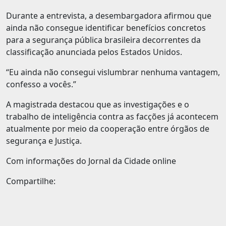
Durante a entrevista, a desembargadora afirmou que
ainda não consegue identificar benefícios concretos
para a segurança pública brasileira decorrentes da
classificação anunciada pelos Estados Unidos.
“Eu ainda não consegui vislumbrar nenhuma vantagem,
confesso a vocês.”
A magistrada destacou que as investigações e o
trabalho de inteligência contra as facções já acontecem
atualmente por meio da cooperação entre órgãos de
segurança e Justiça.
Com informações do Jornal da Cidade online
Compartilhe: