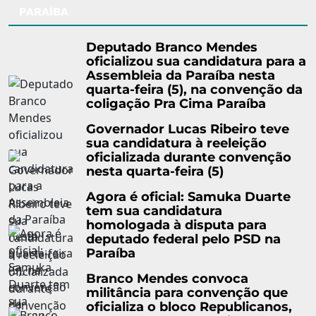
PARAÍBA
Deputado Branco Mendes
oficializou sua candidatura para a
Assembleia da Paraíba nesta
quarta-feira (5), na convenção da
coligação Pra Cima Paraíba
Governador Lucas Ribeiro teve
sua candidatura à reeleição
oficializada durante convenção
nesta quarta-feira (5)
Agora é oficial: Samuka Duarte
tem sua candidatura
homologada à disputa para
deputado federal pelo PSD na
Paraíba
Branco Mendes convoca
militância para convenção que
oficializa o bloco Republicanos,