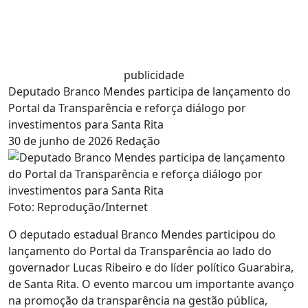
publicidade
Deputado Branco Mendes participa de lançamento do
Portal da Transparência e reforça diálogo por
investimentos para Santa Rita
30 de junho de 2026
Redação
Foto: Reprodução/Internet
O deputado estadual Branco Mendes participou do
lançamento do Portal da Transparência ao lado do
governador Lucas Ribeiro e do líder político Guarabira,
de Santa Rita. O evento marcou um importante avanço
na promoção da transparência na gestão pública,