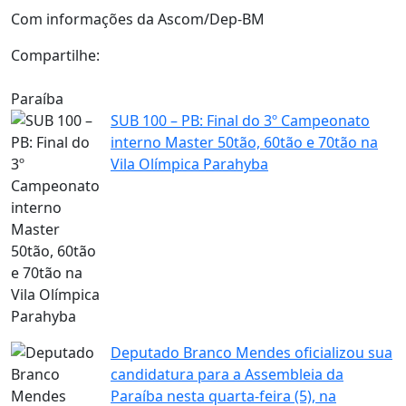
Com informações da Ascom/Dep-BM
Compartilhe:
Paraíba
SUB 100 – PB: Final do 3º Campeonato
interno Master 50tão, 60tão e 70tão na
Vila Olímpica Parahyba
Deputado Branco Mendes oficializou sua
candidatura para a Assembleia da
Paraíba nesta quarta-feira (5), na