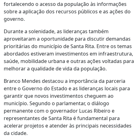
fortalecendo o acesso da população às informações
sobre a aplicação dos recursos públicos e as ações do
governo.
Durante a solenidade, as lideranças também
aproveitaram a oportunidade para discutir demandas
prioritárias do município de Santa Rita. Entre os temas
abordados estiveram investimentos em infraestrutura,
saúde, mobilidade urbana e outras ações voltadas para
melhorar a qualidade de vida da população.
Branco Mendes destacou a importância da parceria
entre o Governo do Estado e as lideranças locais para
garantir que novos investimentos cheguem ao
município. Segundo o parlamentar, o diálogo
permanente com o governador Lucas Ribeiro e
representantes de Santa Rita é fundamental para
acelerar projetos e atender às principais necessidades
da cidade.