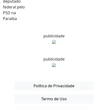
publicidade
publicidade
Política de Privacidade
Termo de Uso