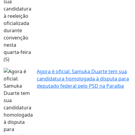
Agora é oficial: Samuka Duarte tem sua
candidatura homologada à disputa para
deputado federal pelo PSD na Paraíba