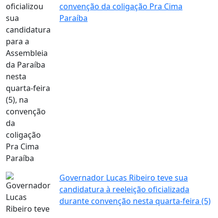
convenção da coligação Pra Cima
Paraíba
Governador Lucas Ribeiro teve sua
candidatura à reeleição oficializada
durante convenção nesta quarta-feira (5)