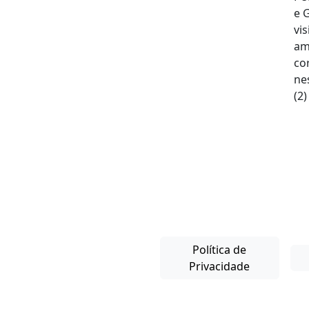
Política de
Privacidade