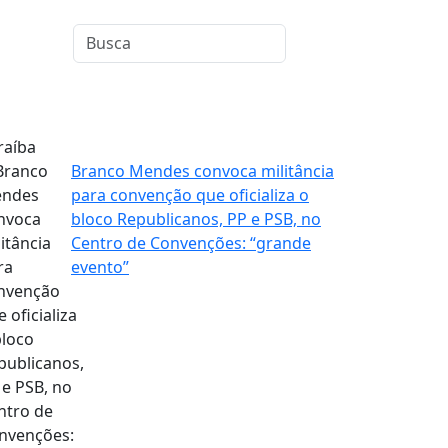
raíba
Branco Mendes convoca militância
para convenção que oficializa o
bloco Republicanos, PP e PSB, no
Centro de Convenções: “grande
evento”