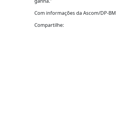
ganha.”
Com informações da Ascom/DP-BM
Compartilhe: