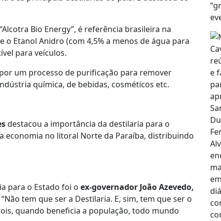
lcotra Bio Energy”, é referência brasileira na
 e o Etanol Anidro (com 4,5% a menos de água para
ível para veículos.
 por um processo de purificação para remover
ndústria química, de bebidas, cosméticos etc.
es
destacou a importância da destilaria para o
 economia no litoral Norte da Paraíba, distribuindo
a para o Estado foi o
ex-governador João Azevedo,
“Não tem que ser a Destilaria. E, sim, tem que ser o
pois, quando beneficia a população, todo mundo