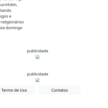
publicidade
publicidade
Termo de Uso
Contatos