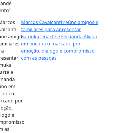
Marcos Cavalcanti reúne amigos e
familiares para apresentar
Samuka Duarte e Fernanda Alvino
em encontro marcado por
emoção, diálogo e compromisso
com as pessoas