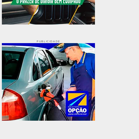
PUBLICIDADE