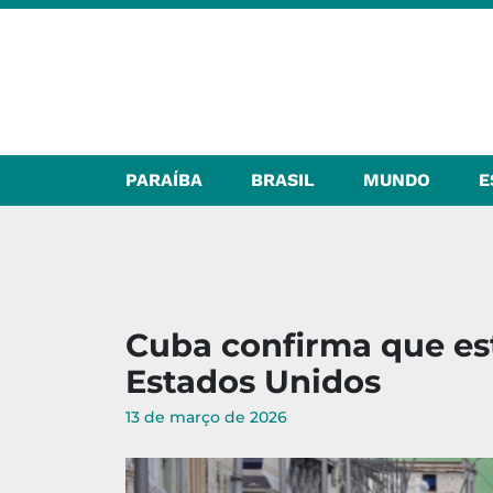
PARAÍBA
BRASIL
MUNDO
E
Cuba confirma que es
Estados Unidos
13 de março de 2026