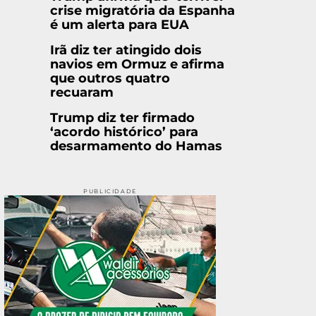
crise migratória da Espanha
é um alerta para EUA
Irã diz ter atingido dois
navios em Ormuz e afirma
que outros quatro
recuaram
Trump diz ter firmado
‘acordo histórico’ para
desarmamento do Hamas
PUBLICIDADE