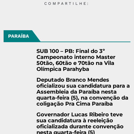
COMPARTILHE:
PARAÍBA
SUB 100 – PB: Final do 3º
Campeonato interno Master
50tão, 60tão e 70tão na Vila
Olímpica Parahyba
Deputado Branco Mendes
oficializou sua candidatura para a
Assembleia da Paraíba nesta
quarta-feira (5), na convenção da
coligação Pra Cima Paraíba
Governador Lucas Ribeiro teve
sua candidatura à reeleição
oficializada durante convenção
nesta quarta-feira (5)