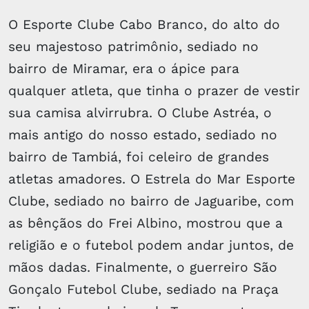
O Esporte Clube Cabo Branco, do alto do
seu majestoso patrimônio, sediado no
bairro de Miramar, era o ápice para
qualquer atleta, que tinha o prazer de vestir
sua camisa alvirrubra. O Clube Astréa, o
mais antigo do nosso estado, sediado no
bairro de Tambiá, foi celeiro de grandes
atletas amadores. O Estrela do Mar Esporte
Clube, sediado no bairro de Jaguaribe, com
as bênçãos do Frei Albino, mostrou que a
religião e o futebol podem andar juntos, de
mãos dadas. Finalmente, o guerreiro São
Gonçalo Futebol Clube, sediado na Praça