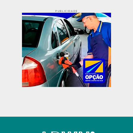
PUBLICIDADE