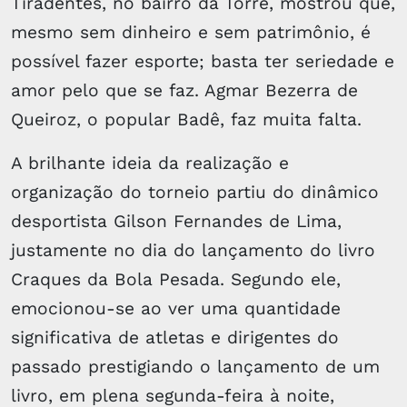
Tiradentes, no bairro da Torre, mostrou que,
mesmo sem dinheiro e sem patrimônio, é
possível fazer esporte; basta ter seriedade e
amor pelo que se faz. Agmar Bezerra de
Queiroz, o popular Badê, faz muita falta.
A brilhante ideia da realização e
organização do torneio partiu do dinâmico
desportista Gilson Fernandes de Lima,
justamente no dia do lançamento do livro
Craques da Bola Pesada. Segundo ele,
emocionou-se ao ver uma quantidade
significativa de atletas e dirigentes do
passado prestigiando o lançamento de um
livro, em plena segunda-feira à noite,