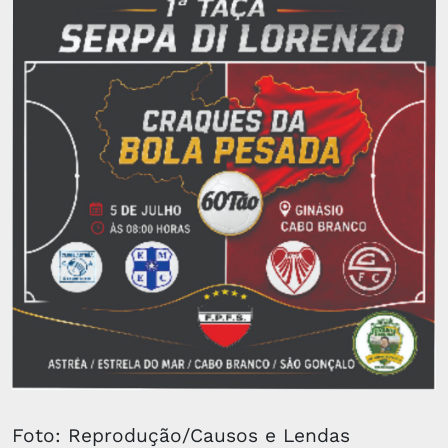
Foto: Reprodução/Causos e Lendas