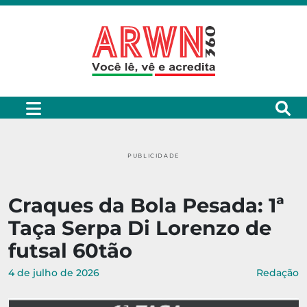
PUBLICIDADE
Craques da Bola Pesada: 1ª
Taça Serpa Di Lorenzo de
futsal 60tão
4 de julho de 2026
Redação