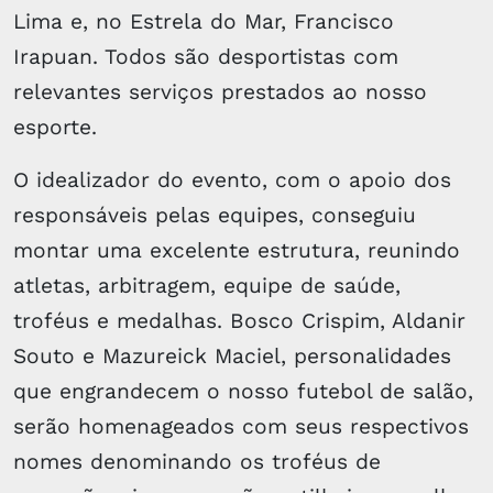
Lima e, no Estrela do Mar, Francisco
Irapuan. Todos são desportistas com
relevantes serviços prestados ao nosso
esporte.
O idealizador do evento, com o apoio dos
responsáveis pelas equipes, conseguiu
montar uma excelente estrutura, reunindo
atletas, arbitragem, equipe de saúde,
troféus e medalhas. Bosco Crispim, Aldanir
Souto e Mazureick Maciel, personalidades
que engrandecem o nosso futebol de salão,
serão homenageados com seus respectivos
nomes denominando os troféus de