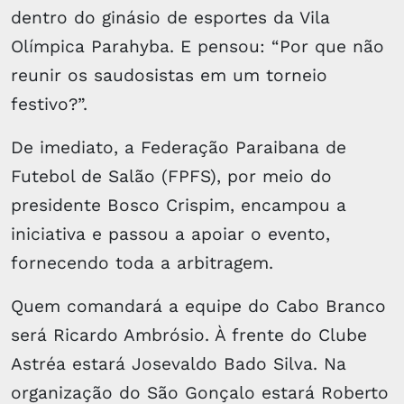
dentro do ginásio de esportes da Vila
Olímpica Parahyba. E pensou: “Por que não
reunir os saudosistas em um torneio
festivo?”.
De imediato, a Federação Paraibana de
Futebol de Salão (FPFS), por meio do
presidente Bosco Crispim, encampou a
iniciativa e passou a apoiar o evento,
fornecendo toda a arbitragem.
Quem comandará a equipe do Cabo Branco
será Ricardo Ambrósio. À frente do Clube
Astréa estará Josevaldo Bado Silva. Na
organização do São Gonçalo estará Roberto