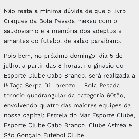
Não resta a mínima dúvida de que o livro
Craques da Bola Pesada mexeu com o
saudosismo e a memória dos adeptos e
amantes do futebol de salão paraibano.
Pois bem, no próximo domingo, dia 5 de
julho, a partir das 8 horas, no ginásio do
Esporte Clube Cabo Branco, será realizada a
Iª Taça Serpa Di Lorenzo – Bola Pesada,
torneio quadrangular da categoria 60tão,
envolvendo quatro das maiores equipes da
nossa capital: Estrela do Mar Esporte Clube,
Esporte Clube Cabo Branco, Clube Astréa e
São Gonçalo Futebol Clube.