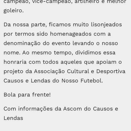
campeão, vice-campeão, artilheiro e melhor
goleiro.
Da nossa parte, ficamos muito lisonjeados
por termos sido homenageados com a
denominação do evento levando o nosso
nome. Ao mesmo tempo, dividimos essa
honraria com todos aqueles que apoiam o
projeto da Associação Cultural e Desportiva
Causos e Lendas do Nosso Futebol.
Bola para frente!
Com informações da Ascom do Causos e
Lendas