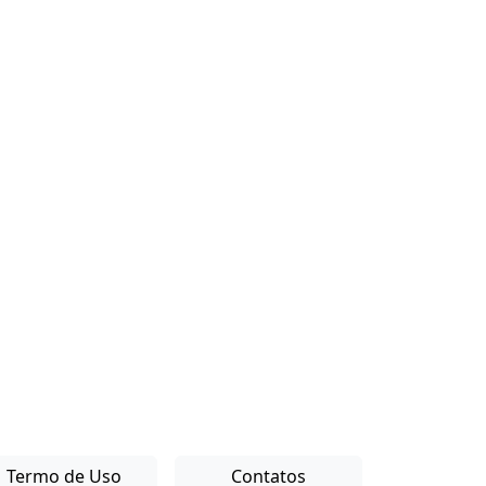
Termo de Uso
Contatos