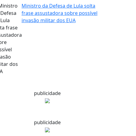
Ministro da Defesa de Lula solta
frase assustadora sobre possível
invasão militar dos EUA
publicidade
publicidade