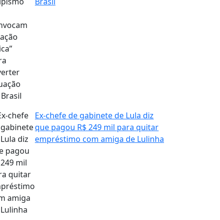
Brasil
Ex-chefe de gabinete de Lula diz
que pagou R$ 249 mil para quitar
empréstimo com amiga de Lulinha