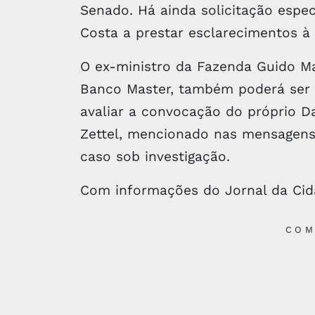
Senado. Há ainda solicitação espec
Costa a prestar esclarecimentos à
O ex-ministro da Fazenda Guido M
Banco Master, também poderá ser 
avaliar a convocação do próprio D
Zettel, mencionado nas mensagens
caso sob investigação.
Com informações do Jornal da Ci
COM