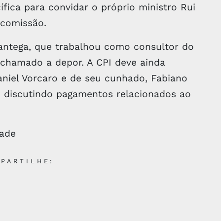
ífica para convidar o próprio ministro Rui
 comissão.
antega, que trabalhou como consultor do
chamado a depor. A CPI deve ainda
aniel Vorcaro e de seu cunhado, Fabiano
 discutindo pagamentos relacionados ao
dade
PARTILHE: