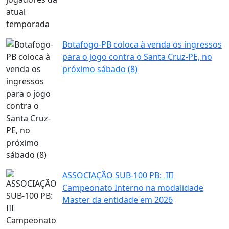
Botafogo-PB coloca à venda os ingressos
para o jogo contra o Santa Cruz-PE, no
próximo sábado (8)
ASSOCIAÇÃO SUB-100 PB: III
Campeonato Interno na modalidade
Master da entidade em 2026