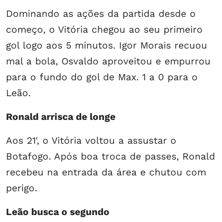
Dominando as ações da partida desde o
começo, o Vitória chegou ao seu primeiro
gol logo aos 5 minutos. Igor Morais recuou
mal a bola, Osvaldo aproveitou e empurrou
para o fundo do gol de Max. 1 a 0 para o
Leão.
Ronald arrisca de longe
Aos 21′, o Vitória voltou a assustar o
Botafogo. Após boa troca de passes, Ronald
recebeu na entrada da área e chutou com
perigo.
Leão busca o segundo