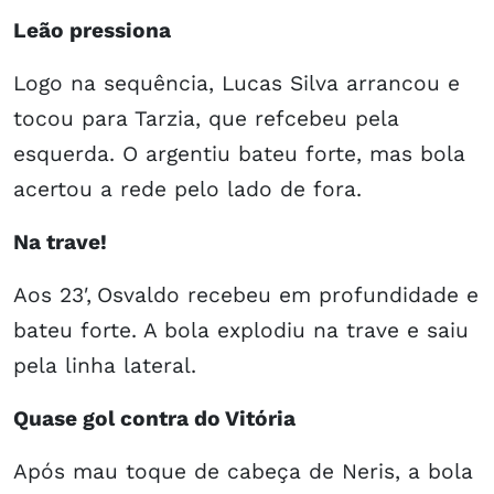
Leão pressiona
Logo na sequência, Lucas Silva arrancou e
tocou para Tarzia, que refcebeu pela
esquerda. O argentiu bateu forte, mas bola
acertou a rede pelo lado de fora.
Na trave!
Aos 23′,
Osvaldo recebeu em profundidade e
bateu forte. A bola explodiu na trave e saiu
pela linha lateral.
Quase gol contra do Vitória
Após mau toque de cabeça de Neris, a bola