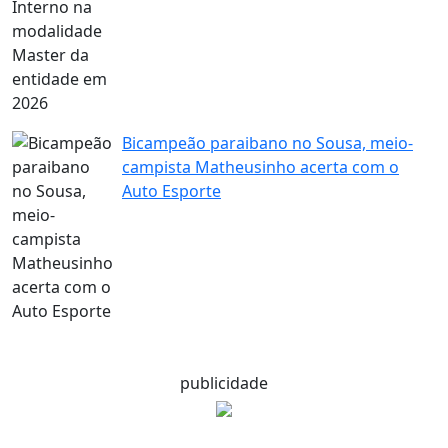
Bicampeão paraibano no Sousa, meio-
campista Matheusinho acerta com o
Auto Esporte
publicidade