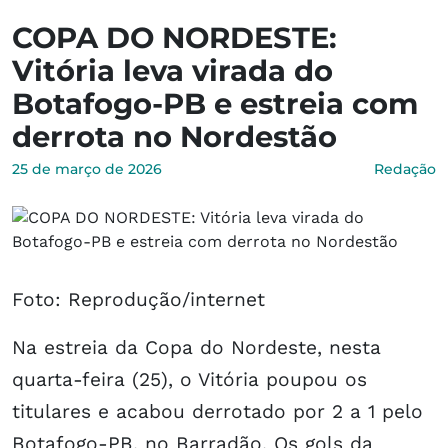
COPA DO NORDESTE:
Vitória leva virada do
Botafogo-PB e estreia com
derrota no Nordestão
25 de março de 2026
Redação
Foto: Reprodução/internet
Na estreia da Copa do Nordeste, nesta
quarta-feira (25), o Vitória poupou os
titulares e acabou derrotado por 2 a 1 pelo
Botafogo-PB, no Barradão. Os gols da