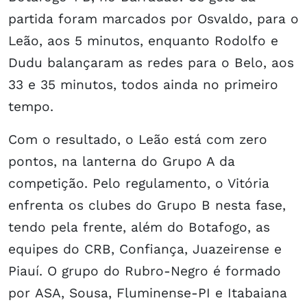
partida foram marcados por Osvaldo, para o
Leão, aos 5 minutos, enquanto Rodolfo e
Dudu balançaram as redes para o Belo, aos
33 e 35 minutos, todos ainda no primeiro
tempo.
Com o resultado, o Leão está com zero
pontos, na lanterna do Grupo A da
competição. Pelo regulamento, o Vitória
enfrenta os clubes do Grupo B nesta fase,
tendo pela frente, além do Botafogo, as
equipes do CRB, Confiança, Juazeirense e
Piauí. O grupo do Rubro-Negro é formado
por ASA, Sousa, Fluminense-PI e Itabaiana