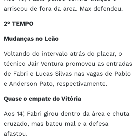
arriscou de fora da área. Max defendeu.
2° TEMPO
Mudanças no Leão
Voltando do intervalo atrás do placar, o
técnico Jair Ventura promoveu as entradas
de Fabri e Lucas Silvas nas vagas de Pablo
e Anderson Pato, respectivamente.
Quase o empate do Vitória
Aos 14′, Fabri girou dentro da área e chuta
cruzado, mas bateu mal e a defesa
afastou.