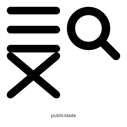
publicidade