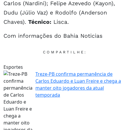
Carlos (Nardini); Felipe Azevedo (Kayon),
Dudu (Júlio Vaz) e Rodolfo (Anderson
Chaves).
Técnico:
Lisca.
Com informações do Bahia Noticias
COMPARTILHE:
Esportes
Treze-PB confirma permanência de
Carlos Eduardo e Luan Freire e chega a
manter oito jogadores da atual
temporada