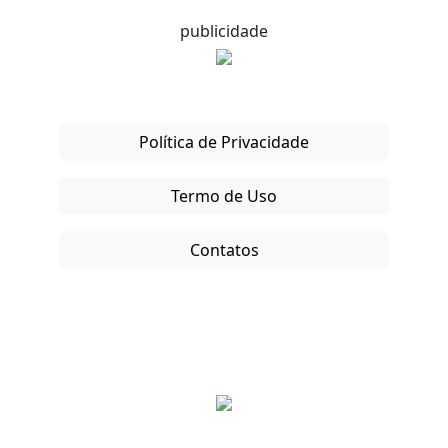
publicidade
Política de Privacidade
Termo de Uso
Contatos
Copyright © 2025-26. Direitos Reservados.