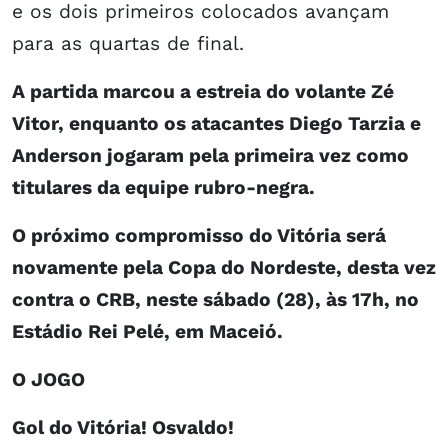
e os dois primeiros colocados avançam
para as quartas de final.
A partida marcou a estreia do volante Zé
Vitor, enquanto os atacantes Diego Tarzia e
Anderson jogaram pela primeira vez como
titulares da equipe rubro-negra.
O próximo compromisso do Vitória será
novamente pela Copa do Nordeste, desta vez
contra o CRB, neste sábado (28), às 17h, no
Estádio Rei Pelé, em Maceió.
O JOGO
Gol do Vitória! Osvaldo!