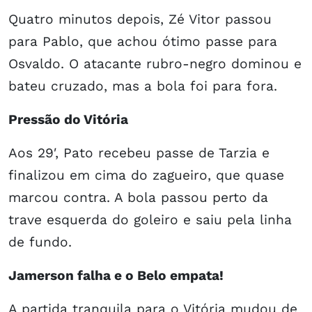
Quatro minutos depois, Zé Vitor passou
para Pablo, que achou ótimo passe para
Osvaldo. O atacante rubro-negro dominou e
bateu cruzado, mas a bola foi para fora.
Pressão do Vitória
Aos 29′, Pato recebeu passe de Tarzia e
finalizou em cima do zagueiro, que quase
marcou contra. A bola passou perto da
trave esquerda do goleiro e saiu pela linha
de fundo.
Jamerson falha e o Belo empata!
A partida tranquila para o Vitória mudou de