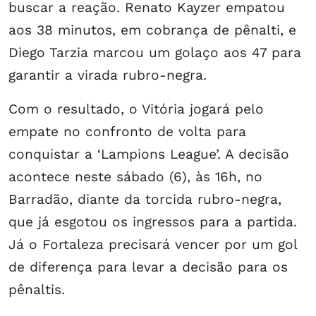
buscar a reação. Renato Kayzer empatou
aos 38 minutos, em cobrança de pênalti, e
Diego Tarzia marcou um golaço aos 47 para
garantir a virada rubro-negra.
Com o resultado, o Vitória jogará pelo
empate no confronto de volta para
conquistar a ‘Lampions League’. A decisão
acontece neste sábado (6), às 16h, no
Barradão, diante da torcida rubro-negra,
que já esgotou os ingressos para a partida.
Já o Fortaleza precisará vencer por um gol
de diferença para levar a decisão para os
pênaltis.