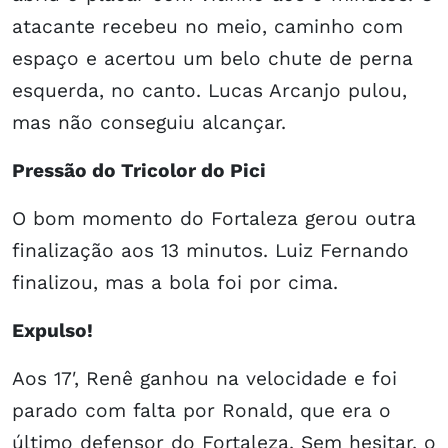
atacante recebeu no meio, caminho com
espaço e acertou um belo chute de perna
esquerda, no canto. Lucas Arcanjo pulou,
mas não conseguiu alcançar.
Pressão do Tricolor do Pici
O bom momento do Fortaleza gerou outra
finalização aos 13 minutos. Luiz Fernando
finalizou, mas a bola foi por cima.
Expulso!
Aos 17′, Renê ganhou na velocidade e foi
parado com falta por Ronald, que era o
último defensor do Fortaleza. Sem hesitar, o