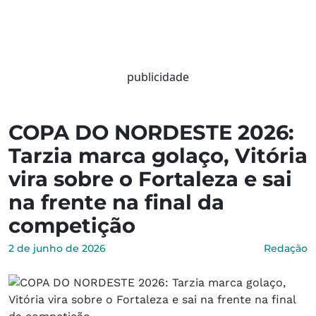
publicidade
COPA DO NORDESTE 2026:
Tarzia marca golaço, Vitória
vira sobre o Fortaleza e sai
na frente na final da
competição
2 de junho de 2026
Redação