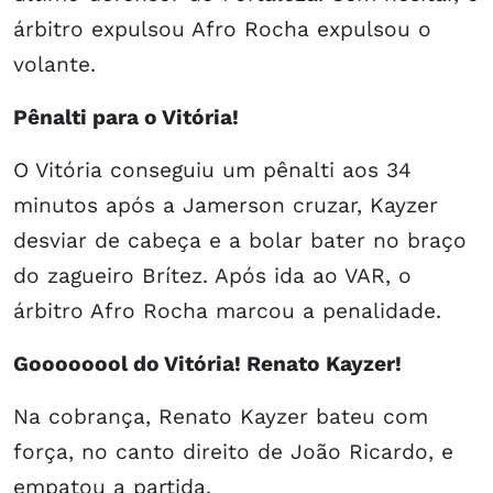
árbitro expulsou Afro Rocha expulsou o
volante.
Pênalti para o Vitória!
O Vitória conseguiu um pênalti aos 34
minutos após a Jamerson cruzar, Kayzer
desviar de cabeça e a bolar bater no braço
do zagueiro Brítez. Após ida ao VAR, o
árbitro Afro Rocha marcou a penalidade.
Goooooool do Vitória! Renato Kayzer!
Na cobrança, Renato Kayzer bateu com
força, no canto direito de João Ricardo, e
empatou a partida.