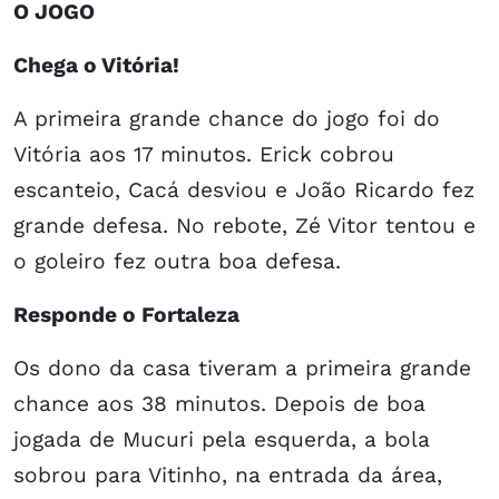
O JOGO
Chega o Vitória!
A primeira grande chance do jogo foi do
Vitória aos 17 minutos. Erick cobrou
escanteio, Cacá desviou e João Ricardo fez
grande defesa. No rebote, Zé Vitor tentou e
o goleiro fez outra boa defesa.
Responde o Fortaleza
Os dono da casa tiveram a primeira grande
chance aos 38 minutos. Depois de boa
jogada de Mucuri pela esquerda, a bola
sobrou para Vitinho, na entrada da área,