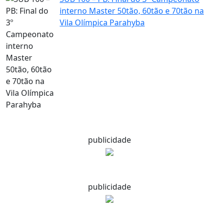
interno Master 50tão, 60tão e 70tão na
Vila Olímpica Parahyba
publicidade
publicidade