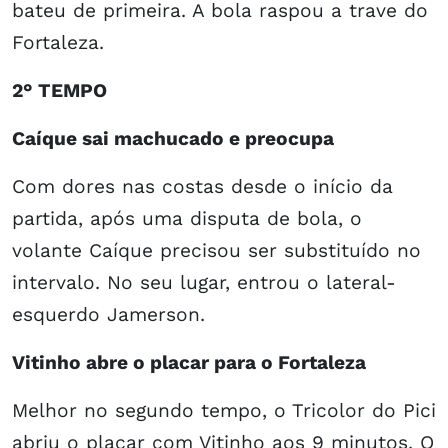
bateu de primeira. A bola raspou a trave do
Fortaleza.
2° TEMPO
Caíque sai machucado e preocupa
Com dores nas costas desde o início da
partida, após uma disputa de bola, o
volante Caíque precisou ser substituído no
intervalo. No seu lugar, entrou o lateral-
esquerdo Jamerson.
Vitinho abre o placar para o Fortaleza
Melhor no segundo tempo, o Tricolor do Pici
abriu o placar com Vitinho aos 9 minutos. O