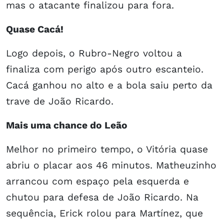
mas o atacante finalizou para fora.
Quase Cacá!
Logo depois, o Rubro-Negro voltou a
finaliza com perigo após outro escanteio.
Cacá ganhou no alto e a bola saiu perto da
trave de João Ricardo.
Mais uma chance do Leão
Melhor no primeiro tempo, o Vitória quase
abriu o placar aos 46 minutos. Matheuzinho
arrancou com espaço pela esquerda e
chutou para defesa de João Ricardo. Na
sequência, Erick rolou para Martínez, que