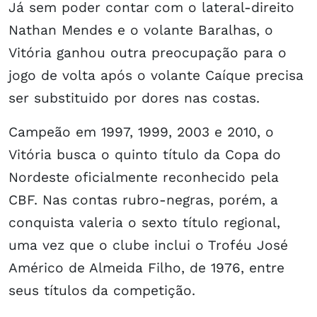
Já sem poder contar com o lateral-direito
Nathan Mendes e o volante Baralhas, o
Vitória ganhou outra preocupação para o
jogo de volta após o volante Caíque precisa
ser substituido por dores nas costas.
Campeão em 1997, 1999, 2003 e 2010, o
Vitória busca o quinto título da Copa do
Nordeste oficialmente reconhecido pela
CBF. Nas contas rubro-negras, porém, a
conquista valeria o sexto título regional,
uma vez que o clube inclui o Troféu José
Américo de Almeida Filho, de 1976, entre
seus títulos da competição.