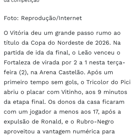
Foto: Reprodução/Internet
O Vitória deu um grande passo rumo ao
título da Copa do Nordeste de 2026. Na
partida de ida da final, o Leão venceu o
Fortaleza de virada por 2 a 1 nesta terça-
feira (2), na Arena Castelão. Após um
primeiro tempo sem gols, o Tricolor do Pici
abriu o placar com Vitinho, aos 9 minutos
da etapa final. Os donos da casa ficaram
com um jogador a menos aos 17, após a
expulsão de Ronald, e o Rubro-Negro
aproveitou a vantagem numérica para