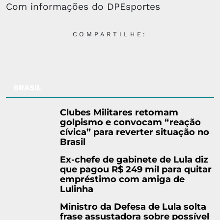
Com informações do DPEsportes
COMPARTILHE:
BRASIL
Clubes Militares retomam
golpismo e convocam “reação
cívica” para reverter situação no
Brasil
Ex-chefe de gabinete de Lula diz
que pagou R$ 249 mil para quitar
empréstimo com amiga de
Lulinha
Ministro da Defesa de Lula solta
frase assustadora sobre possível