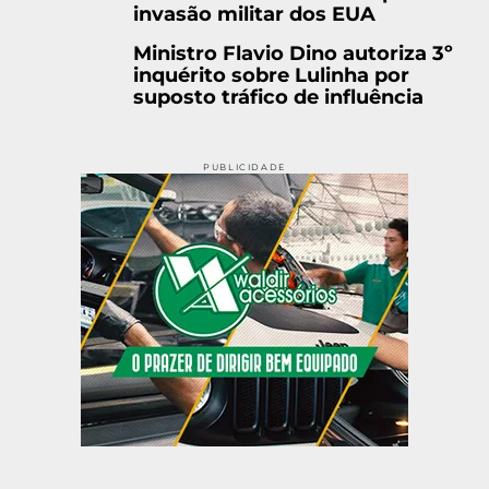
invasão militar dos EUA
Ministro Flavio Dino autoriza 3º
inquérito sobre Lulinha por
suposto tráfico de influência
PUBLICIDADE