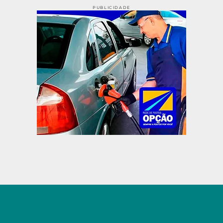
PUBLICIDADE