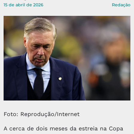
15 de abril de 2026
Redação
Foto: Reprodução/Internet
A cerca de dois meses da estreia na Copa