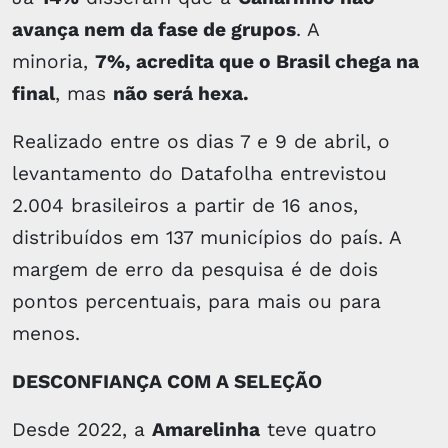
avança nem da fase de grupos
. A
minoria,
7%, acredita que o Brasil chega na
final
, mas
não será hexa.
Realizado entre os dias 7 e 9 de abril, o
levantamento do Datafolha entrevistou
2.004 brasileiros a partir de 16 anos,
distribuídos em 137 municípios do país. A
margem de erro da pesquisa é de dois
pontos percentuais, para mais ou para
menos.
DESCONFIANÇA COM A SELEÇÃO
Desde 2022, a
Amarelinha
teve quatro