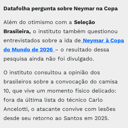
Datafolha pergunta sobre Neymar na Copa
Além do otimismo com a
Seleção
Brasileira,
o instituto também questionou
entrevistados sobre a ida de
Neymar
à Copa
do Mundo de 2026
– o resultado dessa
pesquisa ainda não foi divulgado.
O instituto consultou a opinião dos
brasileiros sobre a convocação do camisa
10, que vive um momento físico delicado:
fora da última lista do técnico Carlo
Ancelotti, o atacante convive com lesões
desde seu retorno ao Santos em 2025.