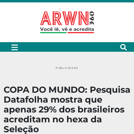
PUBLICIDADE
COPA DO MUNDO: Pesquisa
Datafolha mostra que
apenas 29% dos brasileiros
acreditam no hexa da
Seleção