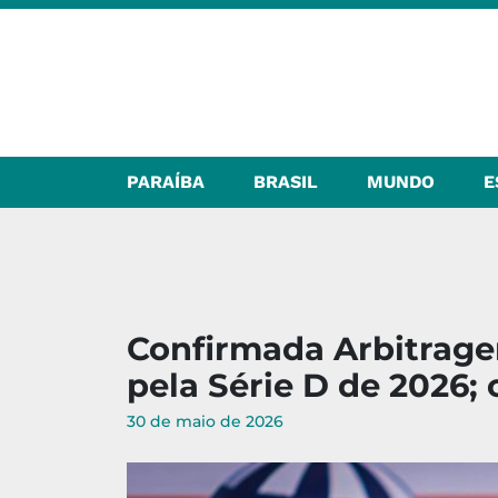
PARAÍBA
BRASIL
MUNDO
E
Confirmada Arbitrage
pela Série D de 2026; 
30 de maio de 2026