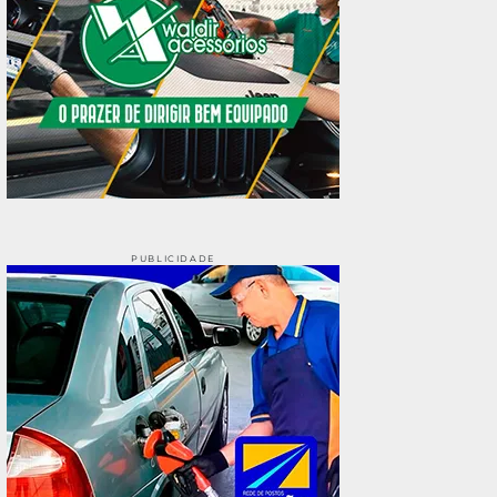
PUBLICIDADE