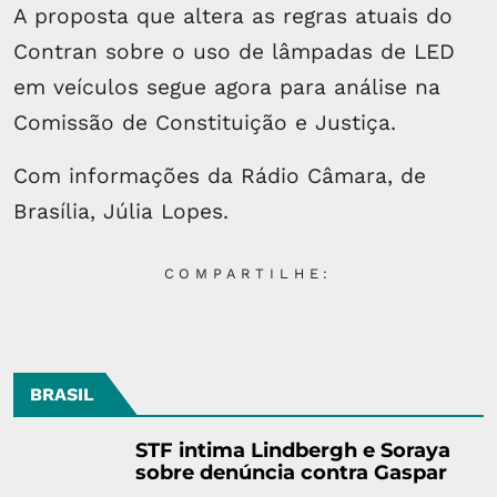
A proposta que altera as regras atuais do
Contran sobre o uso de lâmpadas de LED
em veículos segue agora para análise na
Comissão de Constituição e Justiça.
Com informações da Rádio Câmara, de
Brasília, Júlia Lopes.
COMPARTILHE:
BRASIL
STF intima Lindbergh e Soraya
sobre denúncia contra Gaspar