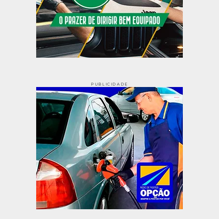
PUBLICIDADE