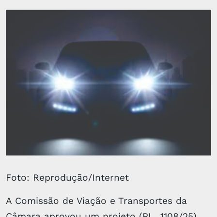
Foto: Reprodução/Internet
A Comissão de Viação e Transportes da
Câmara aprovou um projeto (PL 1108/25)