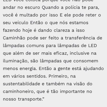
andar no escuro Quando a polícia te para,
você é multado por isso E ele pode reter o
seu veículo Então o que nós estamos
fazendo hoje é dando clareza a isso
Caminhão pode ser feito a transferência de
lâmpadas comuns para lâmpadas de LED
que além de ser mais eficaz, inclusive na
iluminação, são lâmpadas que consomem
menos energia. Então a gente está ajudando
em vários sentidos. Primeiro, na
sustentabilidade e também na visão do
caminhoneiro, que é tão importante no
nosso transporte.”