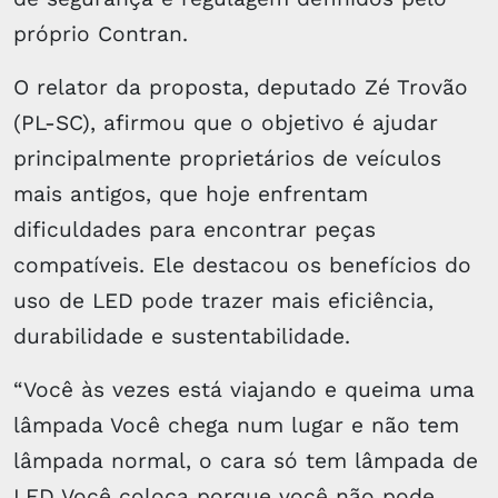
próprio Contran.
O relator da proposta, deputado Zé Trovão
(PL-SC), afirmou que o objetivo é ajudar
principalmente proprietários de veículos
mais antigos, que hoje enfrentam
dificuldades para encontrar peças
compatíveis. Ele destacou os benefícios do
uso de LED pode trazer mais eficiência,
durabilidade e sustentabilidade.
“Você às vezes está viajando e queima uma
lâmpada Você chega num lugar e não tem
lâmpada normal, o cara só tem lâmpada de
LED Você coloca porque você não pode