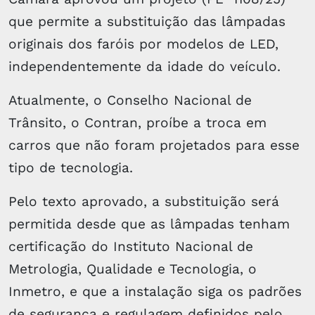
que permite a substituição das lâmpadas
originais dos faróis por modelos de LED,
independentemente da idade do veículo.
Atualmente, o Conselho Nacional de
Trânsito, o Contran, proíbe a troca em
carros que não foram projetados para esse
tipo de tecnologia.
Pelo texto aprovado, a substituição será
permitida desde que as lâmpadas tenham
certificação do Instituto Nacional de
Metrologia, Qualidade e Tecnologia, o
Inmetro, e que a instalação siga os padrões
de segurança e regulagem definidos pelo