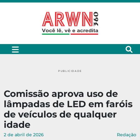
PUBLICIDADE
Comissão aprova uso de
lâmpadas de LED em faróis
de veículos de qualquer
idade
2 de abril de 2026
Redação