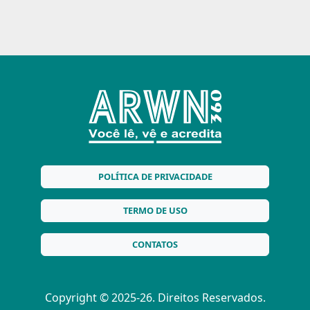
POLÍTICA DE PRIVACIDADE
TERMO DE USO
CONTATOS
Copyright © 2025-26. Direitos Reservados.