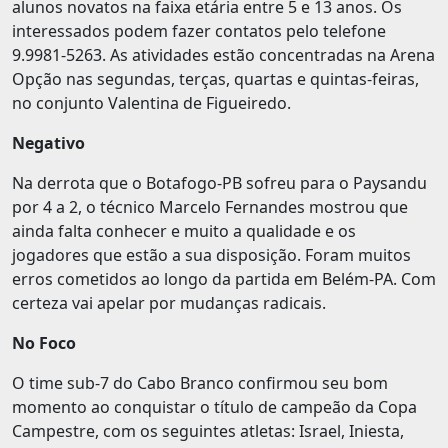
alunos novatos na faixa etária entre 5 e 13 anos. Os
interessados podem fazer contatos pelo telefone
9.9981-5263. As atividades estão concentradas na Arena
Opção nas segundas, terças, quartas e quintas-feiras,
no conjunto Valentina de Figueiredo.
Negativo
Na derrota que o Botafogo-PB sofreu para o Paysandu
por 4 a 2, o técnico Marcelo Fernandes mostrou que
ainda falta conhecer e muito a qualidade e os
jogadores que estão a sua disposição. Foram muitos
erros cometidos ao longo da partida em Belém-PA. Com
certeza vai apelar por mudanças radicais.
No Foco
O time sub-7 do Cabo Branco confirmou seu bom
momento ao conquistar o título de campeão da Copa
Campestre, com os seguintes atletas: Israel, Iniesta,