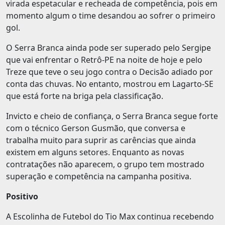
virada espetacular e recheada de competência, pois em
momento algum o time desandou ao sofrer o primeiro
gol.
O Serra Branca ainda pode ser superado pelo Sergipe
que vai enfrentar o Retrô-PE na noite de hoje e pelo
Treze que teve o seu jogo contra o Decisão adiado por
conta das chuvas. No entanto, mostrou em Lagarto-SE
que está forte na briga pela classificação.
Invicto e cheio de confiança, o Serra Branca segue forte
com o técnico Gerson Gusmão, que conversa e
trabalha muito para suprir as carências que ainda
existem em alguns setores. Enquanto as novas
contratações não aparecem, o grupo tem mostrado
superação e competência na campanha positiva.
Positivo
A Escolinha de Futebol do Tio Max continua recebendo