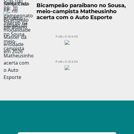
Bicampeão paraibano no Sousa,
meio-campista Matheusinho
acerta com o Auto Esporte
PUBLICIDADE
PUBLICIDADE