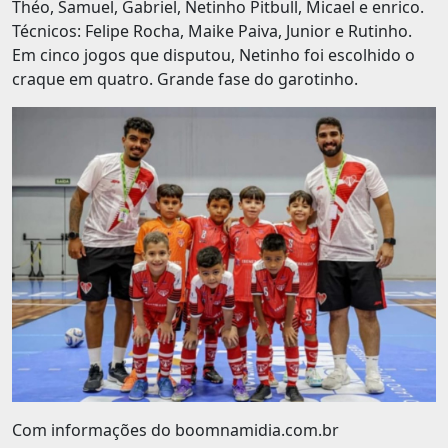
Théo, Samuel, Gabriel, Netinho Pitbull, Micael e enrico.
Técnicos: Felipe Rocha, Maike Paiva, Junior e Rutinho.
Em cinco jogos que disputou, Netinho foi escolhido o
craque em quatro. Grande fase do garotinho.
Com informações do boomnamidia.com.br