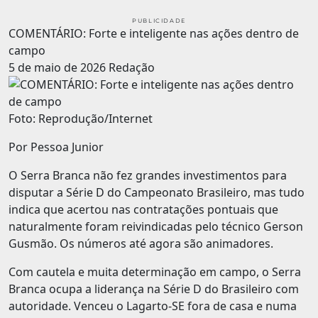
PUBLICIDADE
COMENTÁRIO: Forte e inteligente nas ações dentro de
campo
5 de maio de 2026
Redação
Foto: Reprodução/Internet
Por Pessoa Junior
O Serra Branca não fez grandes investimentos para
disputar a Série D do Campeonato Brasileiro, mas tudo
indica que acertou nas contratações pontuais que
naturalmente foram reivindicadas pelo técnico Gerson
Gusmão. Os números até agora são animadores.
Com cautela e muita determinação em campo, o Serra
Branca ocupa a liderança na Série D do Brasileiro com
autoridade. Venceu o Lagarto-SE fora de casa e numa