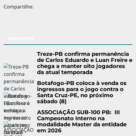
Compartilhe:
ESPORTES
Treze-PB confirma permanência
de Carlos Eduardo e Luan Freire e
chega a manter oito jogadores
da atual temporada
Botafogo-PB coloca à venda os
ingressos para o jogo contra o
Santa Cruz-PE, no próximo
sábado (8)
ASSOCIAÇÃO SUB-100 PB: III
Campeonato Interno na
modalidade Master da entidade
em 2026