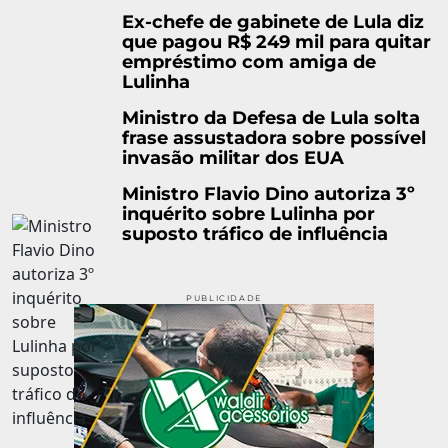
Ex-chefe de gabinete de Lula diz
que pagou R$ 249 mil para quitar
empréstimo com amiga de
Lulinha
Ministro da Defesa de Lula solta
frase assustadora sobre possível
invasão militar dos EUA
Ministro Flavio Dino autoriza 3º
inquérito sobre Lulinha por
suposto tráfico de influência
PUBLICIDADE