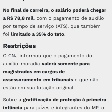
No final de carreira, o salário poderá chegar
a R$ 78,8 mil
, com o pagamento de auxílio
por tempo de serviço (ATS), que também
foi
limitado a 35% do teto
.
Restrições
O CNJ informou que o pagamento do
auxílio-moradia
valerá somente para
magistrados em cargos de
assessoramento
em tribunais
e que não
estão em sua lotação original.
Sobre a
gratificação de proteção à primeira
infância
para juízes e integrantes do MP, o