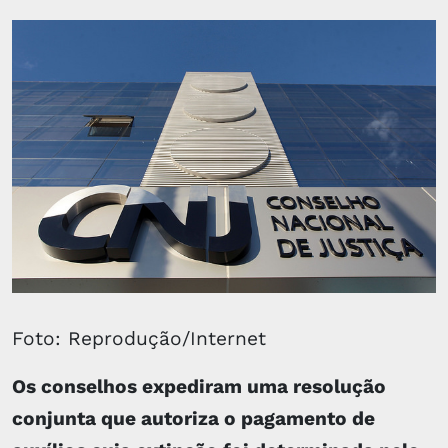
Foto: Reprodução/Internet
Os conselhos expediram uma resolução
conjunta que autoriza o pagamento de