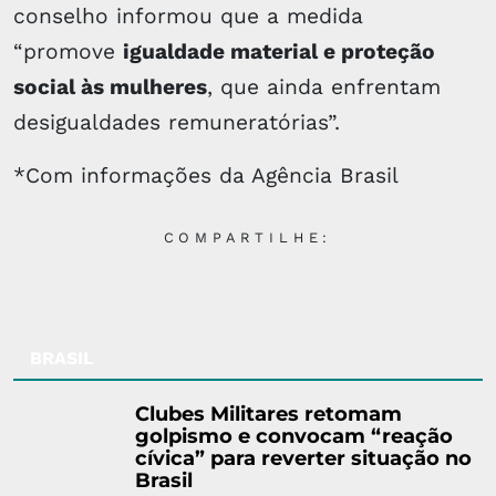
conselho informou que a medida
“promove
igualdade material e proteção
social às mulheres
, que ainda enfrentam
desigualdades remuneratórias”.
*Com informações da Agência Brasil
COMPARTILHE:
BRASIL
Clubes Militares retomam
golpismo e convocam “reação
cívica” para reverter situação no
Brasil