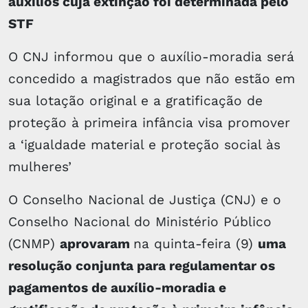
auxílios cuja extinção foi determinada pelo
STF
O CNJ informou que o auxílio-moradia será
concedido a magistrados que não estão em
sua lotação original e a gratificação de
proteção à primeira infância visa promover
a ‘igualdade material e proteção social às
mulheres’
O Conselho Nacional de Justiça (CNJ) e o
Conselho Nacional do Ministério Público
(CNMP)
aprovaram
na quinta-feira (9)
uma
resolução conjunta para regulamentar os
pagamentos de auxílio-moradia e