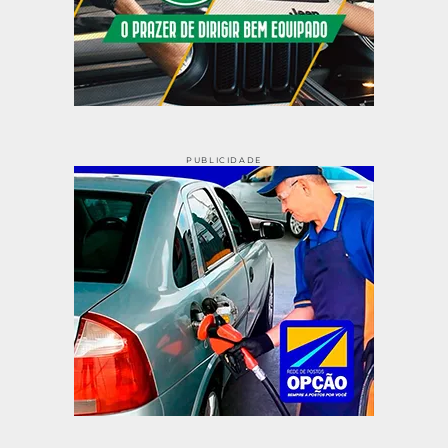
PUBLICIDADE