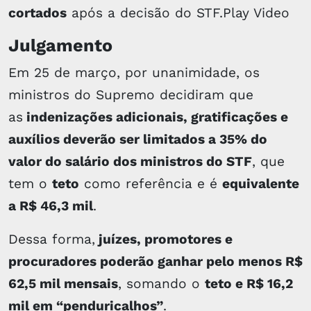
cortados
após a decisão do STF.Play Video
Julgamento
Em 25 de março, por unanimidade, os
ministros do Supremo decidiram que
as
indenizações adicionais, gratificações e
auxílios deverão ser limitados a 35% do
valor do salário dos ministros do STF
, que
tem o
teto
como referência e é
equivalente
a R$ 46,3 mil
.
Dessa forma,
juízes, promotores e
procuradores poderão ganhar pelo menos R$
62,5 mil mensais
, somando o
teto e R$ 16,2
mil em “penduricalhos”
.