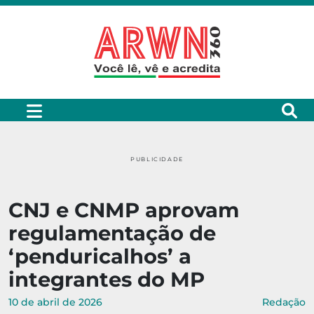
PUBLICIDADE
CNJ e CNMP aprovam
regulamentação de
‘penduricalhos’ a
integrantes do MP
10 de abril de 2026
Redação