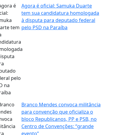
Agora é oficial: Samuka Duarte
tem sua candidatura homologada
à disputa para deputado federal
pelo PSD na Paraíba
Branco Mendes convoca militância
para convenção que oficializa o
bloco Republicanos, PP e PSB, no
Centro de Convenções: “grande
evento”