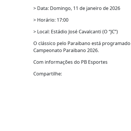
> Data: Domingo, 11 de janeiro de 2026
> Horário: 17:00
> Local: Estádio José Cavalcanti (O “JC”)
O clássico pelo Paraibano está programado 
Campeonato Paraibano 2026.
Com informações do PB Esportes
Compartilhe: