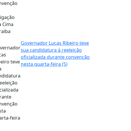
Governador Lucas Ribeiro teve
sua candidatura à reeleição
oficializada durante convenção
nesta quarta-feira (5)