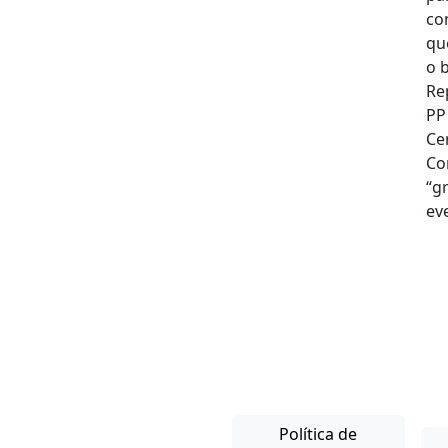
Política de