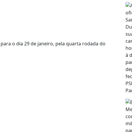
para o dia 29 de janeiro, pela quarta rodada do