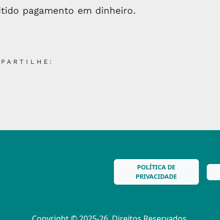
itido pagamento em dinheiro.
PARTILHE:
POLÍTICA DE
PRIVACIDADE
Copyright © 2025-26. Direitos Reservados.