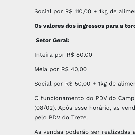
Social por R$ 110,00 + 1kg de alim
Os valores dos ingressos para a tor
Setor Geral:
Inteira por R$ 80,00
Meia por R$ 40,00
Social por R$ 50,00 + 1kg de alime
O funcionamento do PDV do Campine
(08/02). Após esse horário, as ven
pelo PDV do Treze.
As vendas poderão ser realizadas a