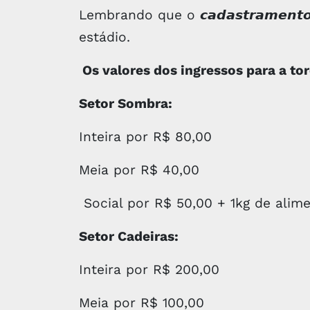
Lembrando que o 𝙘𝙖𝙙𝙖𝙨𝙩𝙧𝙖𝙢𝙚𝙣𝙩𝙤 
estádio.
Os valores dos ingressos para a tor
Setor Sombra:
Inteira por R$ 80,00
Meia por R$ 40,00
Social por R$ 50,00 + 1kg de alim
Setor Cadeiras:
Inteira por R$ 200,00
Meia por R$ 100,00