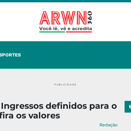
SPORTES
PUBLICIDADE
 Ingressos definidos para o
ira os valores
Redação