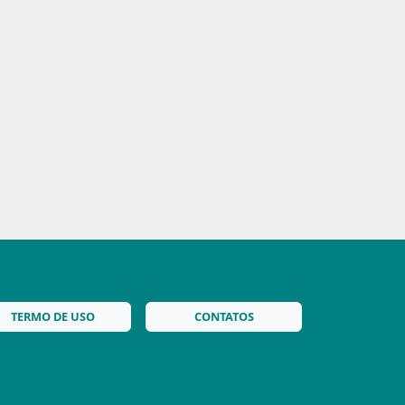
TERMO DE USO
CONTATOS