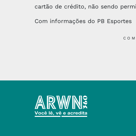
cartão de crédito, não sendo perm
Com informações do PB Esportes
COM