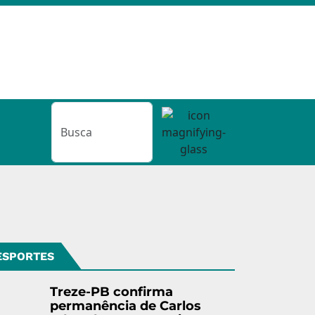
ESPORTES
Treze-PB confirma
permanência de Carlos