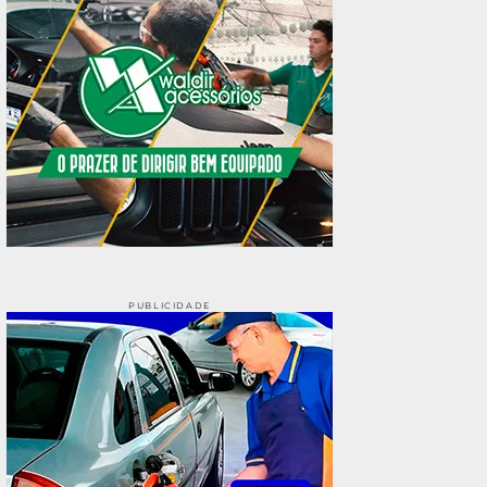
PUBLICIDADE