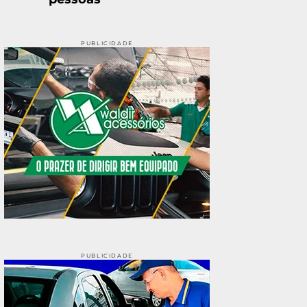
PUBLICIDADE
PUBLICIDADE