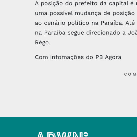
A posição do prefeito da capital 
uma possível mudança de posição 
ao cenário político na Paraíba. A
na Paraíba segue direcionado a Jo
Rêgo.
Com infomações do PB Agora
COM