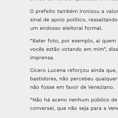
O prefeito também ironizou a valor
sinal de apoio político, ressaltand
um endosso eleitoral formal.
“Bater foto, por exemplo, ai quem
vocês estão votando em mim”, disse
imprensa.
Cícero Lucena reforçou ainda que
bastidores, não percebeu qualquer
não fosse em favor de Veneziano.
“Não há aceno nenhum público de 
conversei, que não seja para a Ven