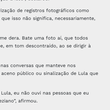
ização de registros fotográficos como
o que isso não significa, necessariamente,
 me dera. Bate uma foto aí, que todos
, em tom descontraído, ao se dirigir à
, nas conversas que manteve nos
 aceno público ou sinalização de Lula que
Lula, eu não ouvi nas pessoas que eu
eziano”, afirmou.