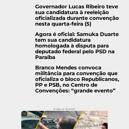
Governador Lucas Ribeiro teve
sua candidatura à reeleição
oficializada durante convenção
nesta quarta-feira (5)
Agora é oficial: Samuka Duarte
tem sua candidatura
homologada à disputa para
deputado federal pelo PSD na
Paraíba
Branco Mendes convoca
militância para convenção que
oficializa o bloco Republicanos,
PP e PSB, no Centro de
Convenções: “grande evento”
PUBLICIDADE