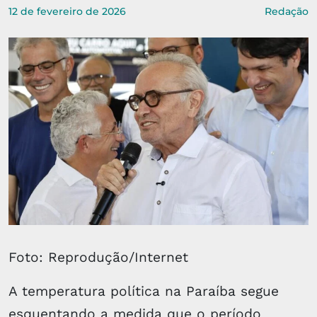
12 de fevereiro de 2026
Redação
Foto: Reprodução/Internet
A temperatura política na Paraíba segue
esquentando a medida que o período