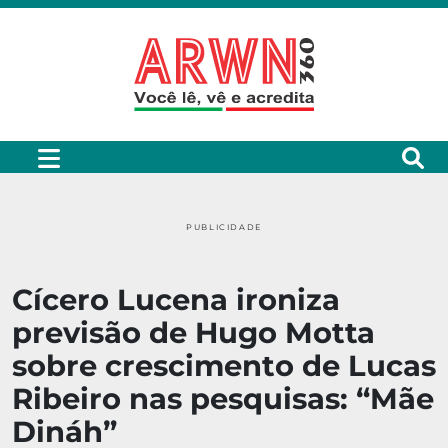
PUBLICIDADE
Cícero Lucena ironiza
previsão de Hugo Motta
sobre crescimento de Lucas
Ribeiro nas pesquisas: “Mãe
Dináh”