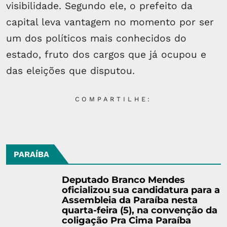
visibilidade. Segundo ele, o prefeito da
capital leva vantagem no momento por ser
um dos políticos mais conhecidos do
estado, fruto dos cargos que já ocupou e
das eleições que disputou.
COMPARTILHE:
PARAÍBA
Deputado Branco Mendes
oficializou sua candidatura para a
Assembleia da Paraíba nesta
quarta-feira (5), na convenção da
coligação Pra Cima Paraíba