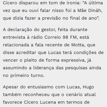
Cícero disparou em tom de ironia: “A última
vez que eu ouvi falar nisso foi a Mãe Dináh,
que dizia fazer a previsão no final de ano”.
A declaração do gestor, feita durante
entrevista à rádio Correio 98 FM, está
relacionada a fala recente de Motta, que
disse acreditar que Lucas terá condições de
vencer o pleito de forma expressiva, já
assumindo a liderança das pesquisas ainda
no primeiro turno.
Apesar do entusiasmo com Lucas, Hugo
também reconheceu que o cenário atual
favorece Cícero Lucena em termos de