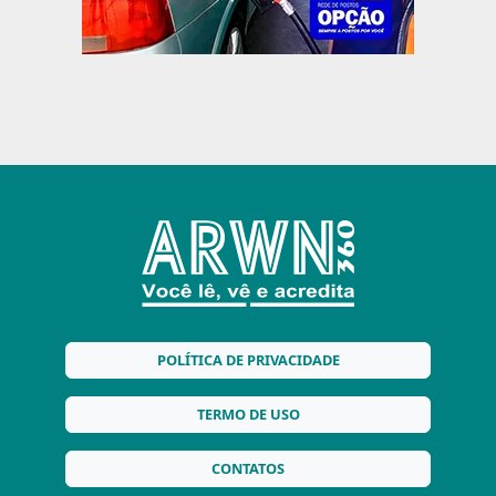
POLÍTICA DE PRIVACIDADE
TERMO DE USO
CONTATOS