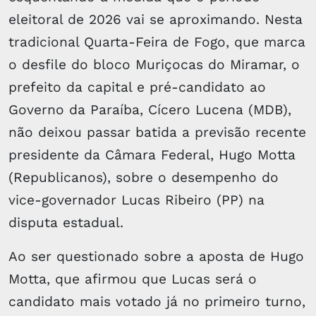
eleitoral de 2026 vai se aproximando. Nesta
tradicional Quarta-Feira de Fogo, que marca
o desfile do bloco Muriçocas do Miramar, o
prefeito da capital e pré-candidato ao
Governo da Paraíba, Cícero Lucena (MDB),
não deixou passar batida a previsão recente
presidente da Câmara Federal, Hugo Motta
(Republicanos), sobre o desempenho do
vice-governador Lucas Ribeiro (PP) na
disputa estadual.
Ao ser questionado sobre a aposta de Hugo
Motta, que afirmou que Lucas será o
candidato mais votado já no primeiro turno,