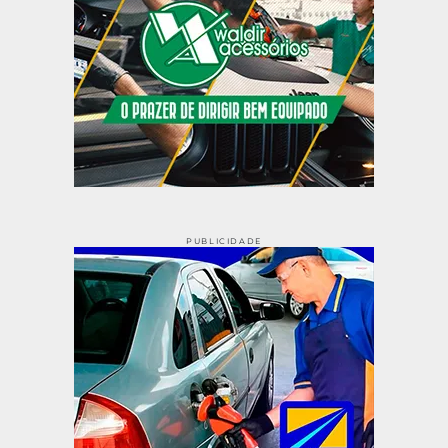
PUBLICIDADE