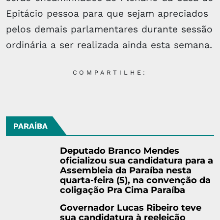
Epitácio pessoa para que sejam apreciados
pelos demais parlamentares durante sessão
ordinária a ser realizada ainda esta semana.
COMPARTILHE:
PARAÍBA
Deputado Branco Mendes
oficializou sua candidatura para a
Assembleia da Paraíba nesta
quarta-feira (5), na convenção da
coligação Pra Cima Paraíba
Governador Lucas Ribeiro teve
sua candidatura à reeleição