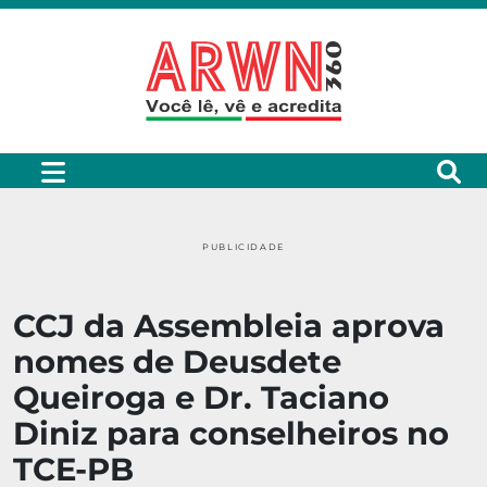
PUBLICIDADE
CCJ da Assembleia aprova
nomes de Deusdete
Queiroga e Dr. Taciano
Diniz para conselheiros no
TCE-PB