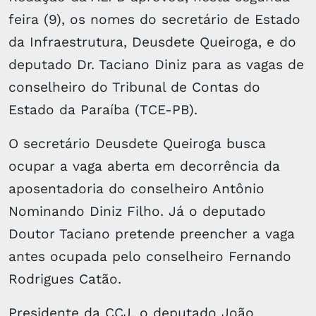
feira (9), os nomes do secretário de Estado
da Infraestrutura, Deusdete Queiroga, e do
deputado Dr. Taciano Diniz para as vagas de
conselheiro do Tribunal de Contas do
Estado da Paraíba (TCE-PB).
O secretário Deusdete Queiroga busca
ocupar a vaga aberta em decorrência da
aposentadoria do conselheiro Antônio
Nominando Diniz Filho. Já o deputado
Doutor Taciano pretende preencher a vaga
antes ocupada pelo conselheiro Fernando
Rodrigues Catão.
Presidente da CCJ, o deputado João