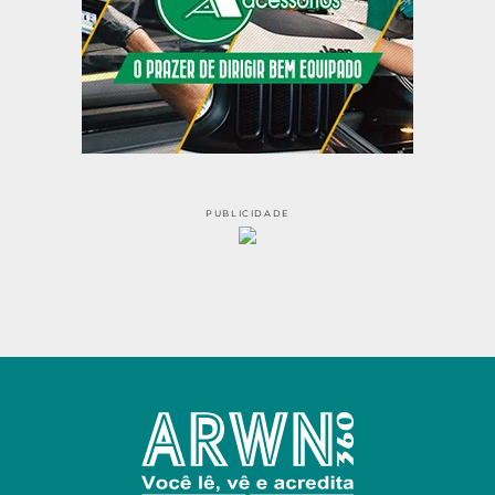
PUBLICIDADE