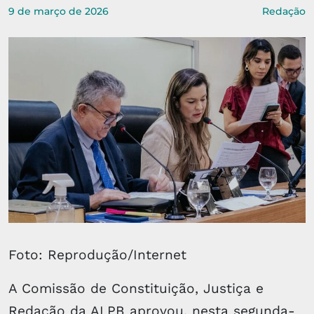
9 de março de 2026
Redação
Foto: Reprodução/Internet
A Comissão de Constituição, Justiça e
Redação da ALPB aprovou, nesta segunda-