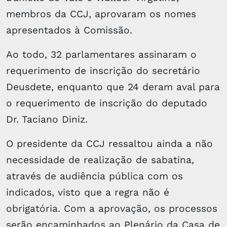
membros da CCJ, aprovaram os nomes
apresentados à Comissão.
Ao todo, 32 parlamentares assinaram o
requerimento de inscrição do secretário
Deusdete, enquanto que 24 deram aval para
o requerimento de inscrição do deputado
Dr. Taciano Diniz.
O presidente da CCJ ressaltou ainda a não
necessidade de realização de sabatina,
através de audiência pública com os
indicados, visto que a regra não é
obrigatória. Com a aprovação, os processos
serão encaminhados ao Plenário da Casa de