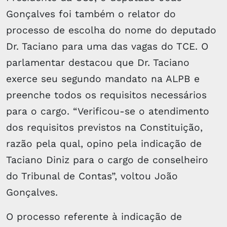
Gonçalves foi também o relator do
processo de escolha do nome do deputado
Dr. Taciano para uma das vagas do TCE. O
parlamentar destacou que Dr. Taciano
exerce seu segundo mandato na ALPB e
preenche todos os requisitos necessários
para o cargo. “Verificou-se o atendimento
dos requisitos previstos na Constituição,
razão pela qual, opino pela indicação de
Taciano Diniz para o cargo de conselheiro
do Tribunal de Contas”, voltou João
Gonçalves.
O processo referente à indicação de