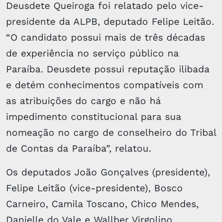
Deusdete Queiroga foi relatado pelo vice-
presidente da ALPB, deputado Felipe Leitão.
“O candidato possui mais de três décadas
de experiência no serviço público na
Paraíba. Deusdete possui reputação ilibada
e detém conhecimentos compatíveis com
as atribuições do cargo e não há
impedimento constitucional para sua
nomeação no cargo de conselheiro do Tribal
de Contas da Paraíba”, relatou.
Os deputados João Gonçalves (presidente),
Felipe Leitão (vice-presidente), Bosco
Carneiro, Camila Toscano, Chico Mendes,
Danielle do Vale e Wallber Virgolino,