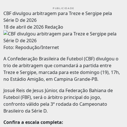
PUBLICIDADE
CBF divulgou arbitragem para Treze e Sergipe pela
Série D de 2026
18 de abril de 2026
Redação
Foto: Repodução/Internet
A Confederação Brasileira de Futebol (CBF) divulgou o
trio de arbitragem que comandará a partida entre
Treze e Sergipe, marcada para este domingo (19), 17h,
no Estádio Amigão, em Campina Grande-PB.
Josué Reis de Jesus Júnior, da Federação Bahiana de
Futebol (FBF), será o árbitro principal do jogo,
confronto válido pela 3ª rodada do Campeonato
Brasileiro da Série D.
Confira a escala completa: