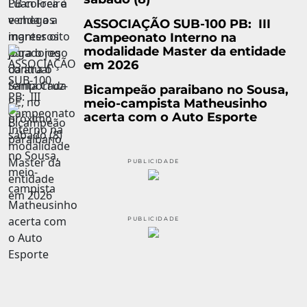
ASSOCIAÇÃO SUB-100 PB: III
Campeonato Interno na
modalidade Master da entidade
em 2026
Bicampeão paraibano no Sousa,
meio-campista Matheusinho
acerta com o Auto Esporte
PUBLICIDADE
PUBLICIDADE