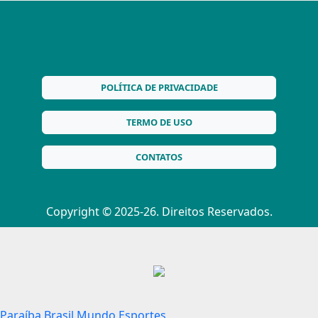
POLÍTICA DE PRIVACIDADE
TERMO DE USO
CONTATOS
Copyright © 2025-26. Direitos Reservados.
Paraíba
Brasil
Mundo
Esportes