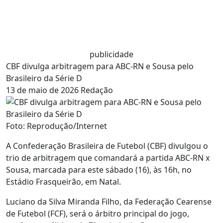
publicidade
CBF divulga arbitragem para ABC-RN e Sousa pelo
Brasileiro da Série D
13 de maio de 2026
Redação
Foto: Reprodução/Internet
A Confederação Brasileira de Futebol (CBF) divulgou o
trio de arbitragem que comandará a partida ABC-RN x
Sousa, marcada para este sábado (16), às 16h, no
Estádio Frasqueirão, em Natal.
Luciano da Silva Miranda Filho, da Federação Cearense
de Futebol (FCF), será o árbitro principal do jogo,