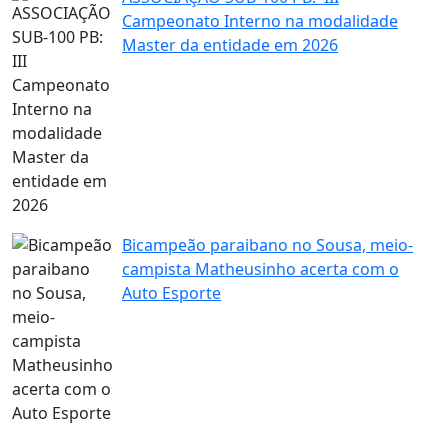
Campeonato Interno na modalidade
Master da entidade em 2026
Bicampeão paraibano no Sousa, meio-
campista Matheusinho acerta com o
Auto Esporte