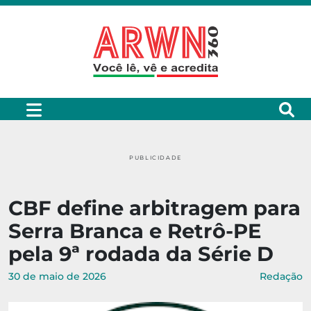
PUBLICIDADE
CBF define arbitragem para
Serra Branca e Retrô-PE
pela 9ª rodada da Série D
30 de maio de 2026
Redação