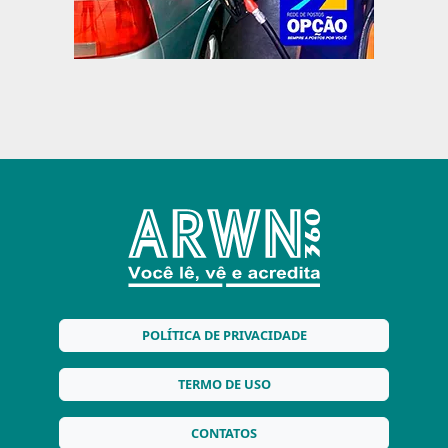
POLÍTICA DE PRIVACIDADE
TERMO DE USO
CONTATOS