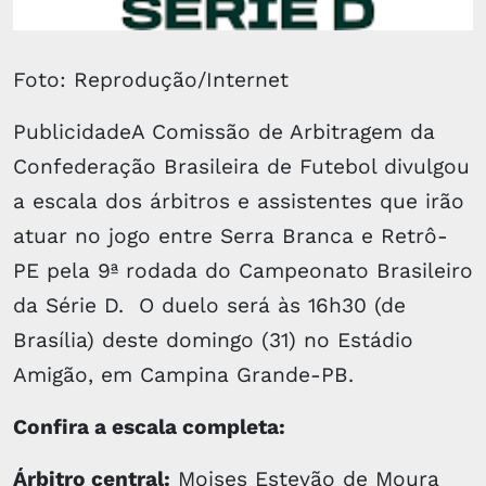
Foto: Reprodução/Internet
PublicidadeA Comissão de Arbitragem da
Confederação Brasileira de Futebol divulgou
a escala dos árbitros e assistentes que irão
atuar no jogo entre Serra Branca e Retrô-
PE pela 9ª rodada do Campeonato Brasileiro
da Série D. O duelo será às 16h30 (de
Brasília) deste domingo (31) no Estádio
Amigão, em Campina Grande-PB.
Confira a escala completa:
Árbitro central:
Moises Estevão de Moura