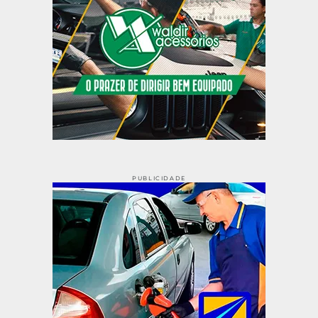
PUBLICIDADE