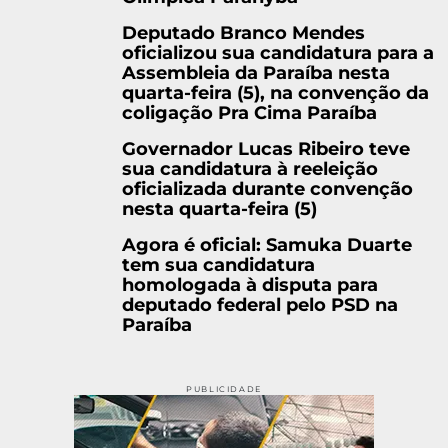
Deputado Branco Mendes
oficializou sua candidatura para a
Assembleia da Paraíba nesta
quarta-feira (5), na convenção da
coligação Pra Cima Paraíba
Governador Lucas Ribeiro teve
sua candidatura à reeleição
oficializada durante convenção
nesta quarta-feira (5)
Agora é oficial: Samuka Duarte
tem sua candidatura
homologada à disputa para
deputado federal pelo PSD na
Paraíba
PUBLICIDADE