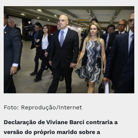
Foto: Reprodução/Internet
Declaração de Viviane Barci contraria a
versão do próprio marido sobre a