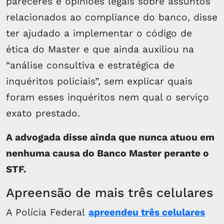
pareceres e opiniões legais sobre assuntos
relacionados ao compliance do banco, disse
ter ajudado a implementar o código de
ética do Master e que ainda auxiliou na
“análise consultiva e estratégica de
inquéritos policiais”, sem explicar quais
foram esses inquéritos nem qual o serviço
exato prestado.
A advogada disse ainda que nunca atuou em
nenhuma causa do Banco Master perante o
STF.
Apreensão de mais três celulares
A Polícia Federal
apreendeu três celulares