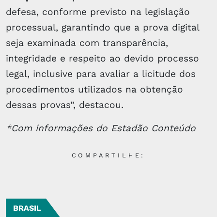
defesa, conforme previsto na legislação
processual, garantindo que a prova digital
seja examinada com transparência,
integridade e respeito ao devido processo
legal, inclusive para avaliar a licitude dos
procedimentos utilizados na obtenção
dessas provas”, destacou.
*Com informações do Estadão Conteúdo
COMPARTILHE:
BRASIL