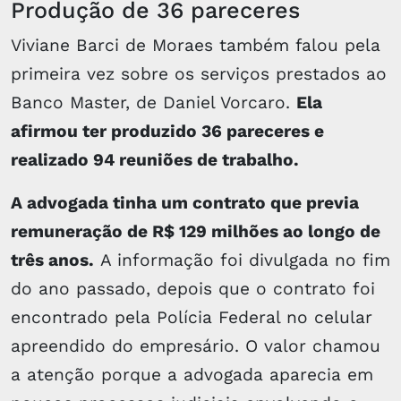
Produção de 36 pareceres
Viviane Barci de Moraes também falou pela
primeira vez sobre os serviços prestados ao
Banco Master, de Daniel Vorcaro.
Ela
afirmou ter produzido 36 pareceres e
realizado 94 reuniões de trabalho.
A advogada tinha um contrato que previa
remuneração de R$ 129 milhões ao longo de
três anos.
A informação foi divulgada no fim
do ano passado, depois que o contrato foi
encontrado pela Polícia Federal no celular
apreendido do empresário. O valor chamou
a atenção porque a advogada aparecia em