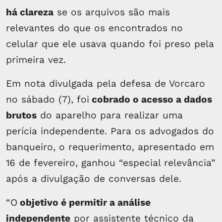
há clareza
se os arquivos são mais
relevantes do que os encontrados no
celular que ele usava quando foi preso pela
primeira vez.
Em nota divulgada pela defesa de Vorcaro
no sábado (7), foi
cobrado o acesso a dados
brutos
do aparelho para realizar uma
perícia independente. Para os advogados do
banqueiro, o requerimento, apresentado em
16 de fevereiro, ganhou “especial relevância”
após a divulgação de conversas dele.
“O
objetivo é permitir a análise
independente
por assistente técnico da