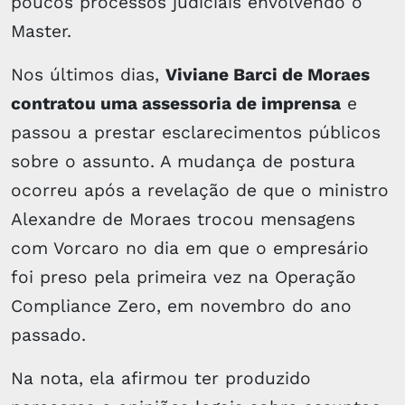
poucos processos judiciais envolvendo o
Master.
Nos últimos dias,
Viviane Barci de Moraes
contratou uma assessoria de imprensa
e
passou a prestar esclarecimentos públicos
sobre o assunto. A mudança de postura
ocorreu após a revelação de que o ministro
Alexandre de Moraes trocou mensagens
com Vorcaro no dia em que o empresário
foi preso pela primeira vez na Operação
Compliance Zero, em novembro do ano
passado.
Na nota, ela afirmou ter produzido