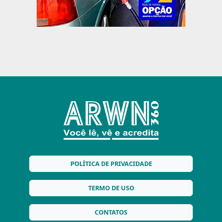
POLÍTICA DE PRIVACIDADE
TERMO DE USO
CONTATOS