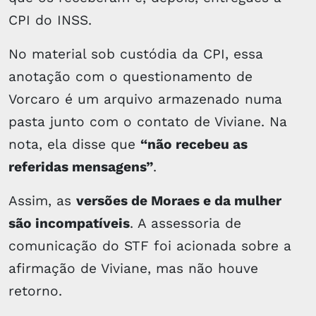
CPI do INSS.
No material sob custódia da CPI, essa
anotação com o questionamento de
Vorcaro é um arquivo armazenado numa
pasta junto com o contato de Viviane. Na
nota, ela disse que
“não recebeu as
referidas mensagens”
.
Assim, as
versões de Moraes e da mulher
são incompatíveis
. A assessoria de
comunicação do STF foi acionada sobre a
afirmação de Viviane, mas não houve
retorno.