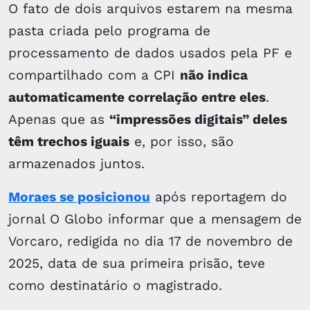
O fato de dois arquivos estarem na mesma
pasta criada pelo programa de
processamento de dados usados pela PF e
compartilhado com a CPI
não indica
automaticamente correlação entre eles
.
Apenas que as
“impressões digitais” deles
têm trechos iguais
e, por isso, são
armazenados juntos.
Moraes se posicionou
após reportagem do
jornal O Globo informar que a mensagem de
Vorcaro, redigida no dia 17 de novembro de
2025, data de sua primeira prisão, teve
como destinatário o magistrado.