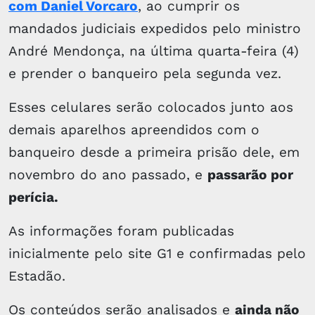
com Daniel Vorcaro
, ao cumprir os
mandados judiciais expedidos pelo ministro
André Mendonça, na última quarta-feira (4)
e prender o banqueiro pela segunda vez.
Esses celulares serão colocados junto aos
demais aparelhos apreendidos com o
banqueiro desde a primeira prisão dele, em
novembro do ano passado, e
passarão por
perícia.
As informações foram publicadas
inicialmente pelo site G1 e confirmadas pelo
Estadão.
Os conteúdos serão analisados e
ainda não