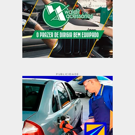
PUBLICIDADE