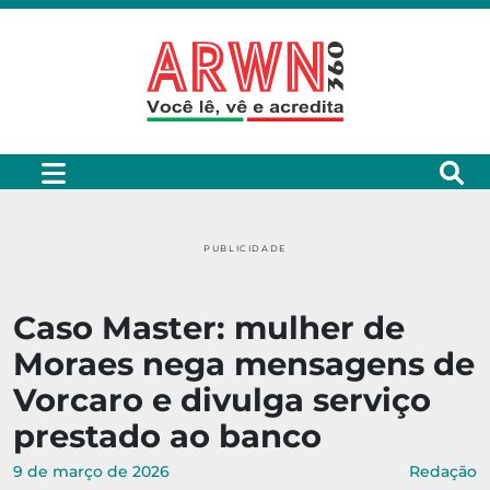
PUBLICIDADE
Caso Master: mulher de
Moraes nega mensagens de
Vorcaro e divulga serviço
prestado ao banco
9 de março de 2026
Redação