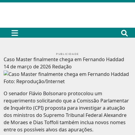
PUBLICIDADE
Caso Master finalmente chega em Fernando Haddad
14 de março de 2026
Redação
Foto: Reprodução/Internet
O senador Flávio Bolsonaro protocolou um
requerimento solicitando que a Comissão Parlamentar
de Inquérito (CPI) proposta para investigar a atuação
dos ministros do Supremo Tribunal Federal Alexandre
de Moraes e Dias Toffoli também inclua novos nomes
entre os possíveis alvos das apurações.