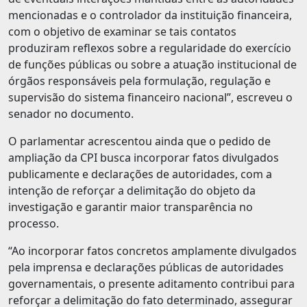
mencionadas e o controlador da instituição financeira,
com o objetivo de examinar se tais contatos
produziram reflexos sobre a regularidade do exercício
de funções públicas ou sobre a atuação institucional de
órgãos responsáveis pela formulação, regulação e
supervisão do sistema financeiro nacional”, escreveu o
senador no documento.
O parlamentar acrescentou ainda que o pedido de
ampliação da CPI busca incorporar fatos divulgados
publicamente e declarações de autoridades, com a
intenção de reforçar a delimitação do objeto da
investigação e garantir maior transparência no
processo.
“Ao incorporar fatos concretos amplamente divulgados
pela imprensa e declarações públicas de autoridades
governamentais, o presente aditamento contribui para
reforçar a delimitação do fato determinado, assegurar