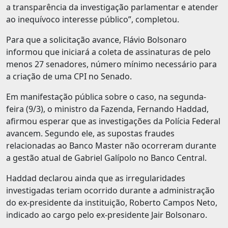
a transparência da investigação parlamentar e atender
ao inequívoco interesse público”, completou.
Para que a solicitação avance, Flávio Bolsonaro
informou que iniciará a coleta de assinaturas de pelo
menos 27 senadores, número mínimo necessário para
a criação de uma CPI no Senado.
Em manifestação pública sobre o caso, na segunda-
feira (9/3), o ministro da Fazenda, Fernando Haddad,
afirmou esperar que as investigações da Polícia Federal
avancem. Segundo ele, as supostas fraudes
relacionadas ao Banco Master não ocorreram durante
a gestão atual de Gabriel Galípolo no Banco Central.
Haddad declarou ainda que as irregularidades
investigadas teriam ocorrido durante a administração
do ex-presidente da instituição, Roberto Campos Neto,
indicado ao cargo pelo ex-presidente Jair Bolsonaro.