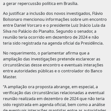
a gerar repercussão política em Brasília.
Ao justificar a inclusão dos novos investigados, Flávio
Bolsonaro mencionou informações sobre um encontro
entre Daniel Vorcaro e o presidente Luiz Inácio Lula da
Silva no Palácio do Planalto. Segundo o senador, a
reunião teria ocorrido em dezembro de 2024 e não
teria sido registrada na agenda oficial da Presidência.
No requerimento, o parlamentar afirma que a
ampliação das investigações pretende esclarecer as
circunstâncias desse encontro e eventuais interações
entre autoridades públicas e o controlador do Banco
Master.
“A ampliação ora proposta abrange, em especial, a
verificação das circunstâncias relacionadas a eventual
reunião realizada em dezembro de 2024 que não teria
sido registrada em agenda oficial, bem como a análise
de eventuais interações mantidas entre as autoridades