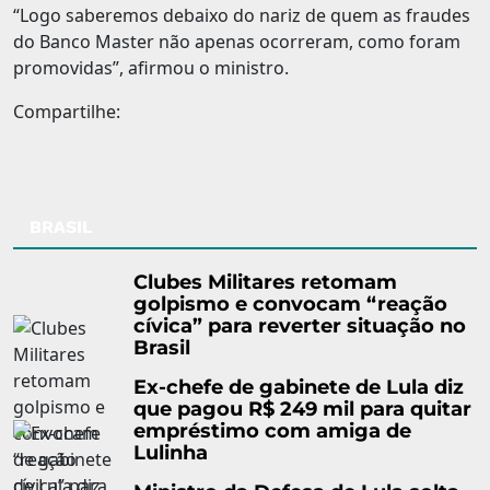
“Logo saberemos debaixo do nariz de quem as fraudes
do Banco Master não apenas ocorreram, como foram
promovidas”, afirmou o ministro.
Compartilhe:
BRASIL
Clubes Militares retomam
golpismo e convocam “reação
cívica” para reverter situação no
Brasil
Ex-chefe de gabinete de Lula diz
que pagou R$ 249 mil para quitar
empréstimo com amiga de
Lulinha