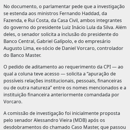
No documento, o parlamentar pede que a investigação
se estenda aos ministros Fernando Haddad, da
Fazenda, e Rui Costa, da Casa Civil, ambos integrantes
do governo do presidente Luiz Inácio Lula da Silva. Além
deles, o senador solicita a inclusão do presidente do
Banco Central, Gabriel Galípolo, e do empresário
Augusto Lima, ex-sócio de Daniel Vorcaro, controlador
do Banco Master.
O pedido de aditamento ao requerimento da CPI — ao
qual a coluna teve acesso — solicita a “apuração de
possíveis relações institucionais, pessoais, financeiras
ou de outra natureza” entre os nomes mencionados e a
instituição financeira anteriormente comandada por
Vorcaro.
A comissão de investigação foi inicialmente proposta
pelo senador Alessandro Vieira (MDB) após os
desdobramentos do chamado Caso Master, que passou