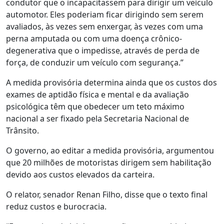
condutor que o incapacitassem para dirigir um veículo
automotor. Eles poderiam ficar dirigindo sem serem
avaliados, às vezes sem enxergar, às vezes com uma
perna amputada ou com uma doença crônico-
degenerativa que o impedisse, através de perda de
força, de conduzir um veículo com segurança.”
A medida provisória determina ainda que os custos dos
exames de aptidão física e mental e da avaliação
psicológica têm que obedecer um teto máximo
nacional a ser fixado pela Secretaria Nacional de
Trânsito.
O governo, ao editar a medida provisória, argumentou
que 20 milhões de motoristas dirigem sem habilitação
devido aos custos elevados da carteira.
O relator, senador Renan Filho, disse que o texto final
reduz custos e burocracia.