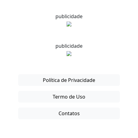
publicidade
publicidade
Política de Privacidade
Termo de Uso
Contatos
Copyright © 2025-26. Direitos Reservados.