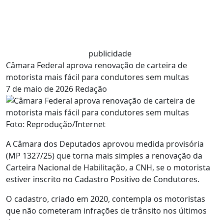
publicidade
Câmara Federal aprova renovação de carteira de
motorista mais fácil para condutores sem multas
7 de maio de 2026
Redação
Foto: Reprodução/Internet
A Câmara dos Deputados aprovou medida provisória
(MP 1327/25) que torna mais simples a renovação da
Carteira Nacional de Habilitação, a CNH, se o motorista
estiver inscrito no Cadastro Positivo de Condutores.
O cadastro, criado em 2020, contempla os motoristas
que não cometeram infrações de trânsito nos últimos