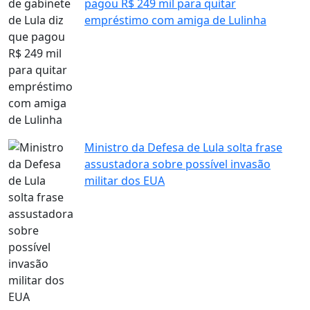
pagou R$ 249 mil para quitar
empréstimo com amiga de Lulinha
Ministro da Defesa de Lula solta frase
assustadora sobre possível invasão
militar dos EUA