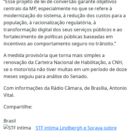
“Esse projeto de lei de conversão garante objetivos
centrais da MP, especialmente no que se refere à
modernização do sistema, à redução dos custos para a
população, à racionalização regulatória, à
transformação digital dos seus serviços públicos e ao
fortalecimento de políticas públicas baseadas em
incentivos ao comportamento seguro no trânsito.”
A medida provisória que torna mais simples a
renovação da Carteira Nacional de Habilitação, a CNH,
se o motorista não tiver multas em um período de doze
meses seguiu para análise do Senado.
Com informações da Rádio Câmara, de Brasília, Antonio
Vital.
Compartilhe:
Brasil
STF intima Lindbergh e Soraya sobre