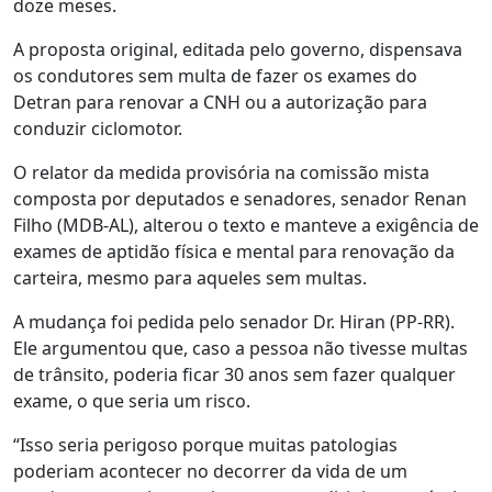
doze meses.
A proposta original, editada pelo governo, dispensava
os condutores sem multa de fazer os exames do
Detran para renovar a CNH ou a autorização para
conduzir ciclomotor.
O relator da medida provisória na comissão mista
composta por deputados e senadores, senador Renan
Filho (MDB-AL), alterou o texto e manteve a exigência de
exames de aptidão física e mental para renovação da
carteira, mesmo para aqueles sem multas.
A mudança foi pedida pelo senador Dr. Hiran (PP-RR).
Ele argumentou que, caso a pessoa não tivesse multas
de trânsito, poderia ficar 30 anos sem fazer qualquer
exame, o que seria um risco.
“Isso seria perigoso porque muitas patologias
poderiam acontecer no decorrer da vida de um