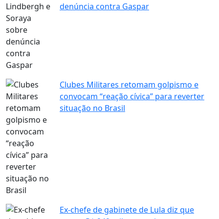
denúncia contra Gaspar
Clubes Militares retomam golpismo e
convocam “reação cívica” para reverter
situação no Brasil
Ex-chefe de gabinete de Lula diz que