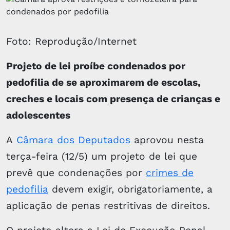
Foto: Reprodução/Internet
Projeto de lei proíbe condenados por
pedofilia de se aproximarem de escolas,
creches e locais com presença de crianças e
adolescentes
A
Câmara dos Deputados
aprovou nesta
terça-feira (12/5) um projeto de lei que
prevê que condenações por
crimes de
pedofilia
devem exigir, obrigatoriamente, a
aplicação de penas restritivas de direitos.