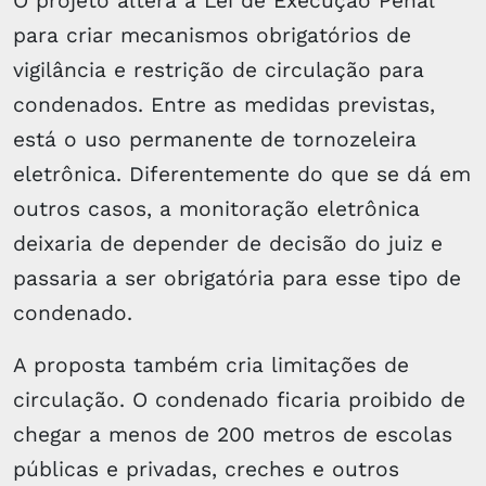
O projeto altera a Lei de Execução Penal
para criar mecanismos obrigatórios de
vigilância e restrição de circulação para
condenados. Entre as medidas previstas,
está o uso permanente de tornozeleira
eletrônica. Diferentemente do que se dá em
outros casos, a monitoração eletrônica
deixaria de depender de decisão do juiz e
passaria a ser obrigatória para esse tipo de
condenado.
A proposta também cria limitações de
circulação. O condenado ficaria proibido de
chegar a menos de 200 metros de escolas
públicas e privadas, creches e outros