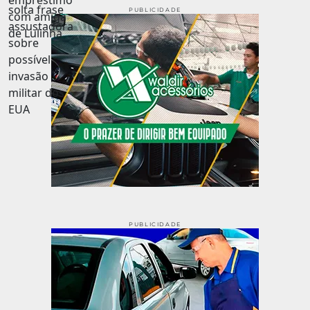
PUBLICIDADE
PUBLICIDADE