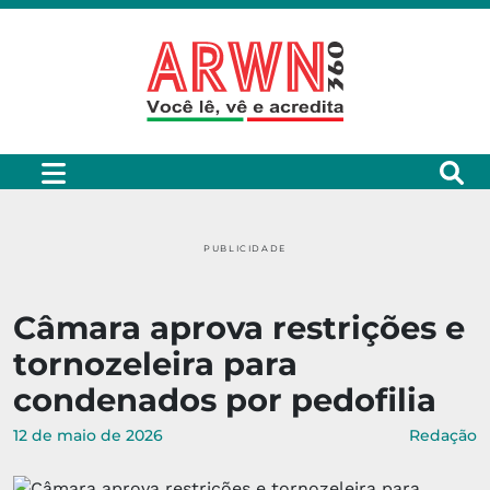
PUBLICIDADE
Câmara aprova restrições e
tornozeleira para
condenados por pedofilia
12 de maio de 2026
Redação