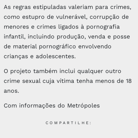
As regras estipuladas valeriam para crimes,
como estupro de vulnerável, corrupção de
menores e crimes ligados à pornografia
infantil, incluindo produção, venda e posse
de material pornográfico envolvendo
crianças e adolescentes.
O projeto também inclui qualquer outro
crime sexual cuja vítima tenha menos de 18
anos.
Com informações do Metrópoles
COMPARTILHE: