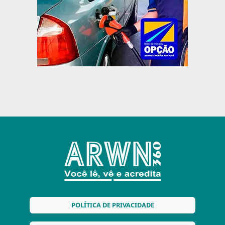
POLÍTICA DE PRIVACIDADE