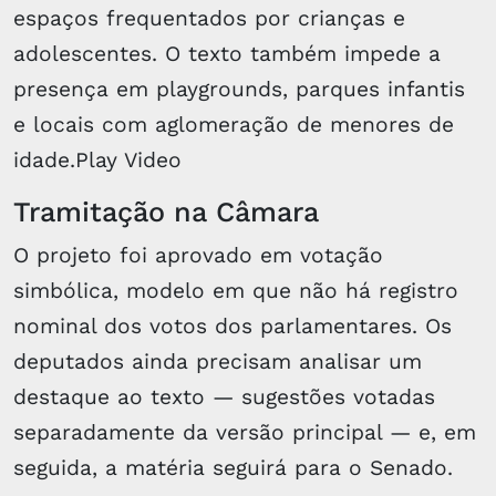
espaços frequentados por crianças e
adolescentes. O texto também impede a
presença em playgrounds, parques infantis
e locais com aglomeração de menores de
idade.Play Video
Tramitação na Câmara
O projeto foi aprovado em votação
simbólica, modelo em que não há registro
nominal dos votos dos parlamentares. Os
deputados ainda precisam analisar um
destaque ao texto — sugestões votadas
separadamente da versão principal — e, em
seguida, a matéria seguirá para o Senado.