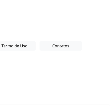
Termo de Uso
Contatos