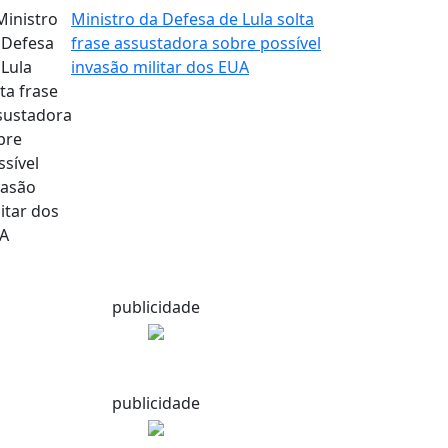
Ministro da Defesa de Lula solta
frase assustadora sobre possível
invasão militar dos EUA
publicidade
publicidade