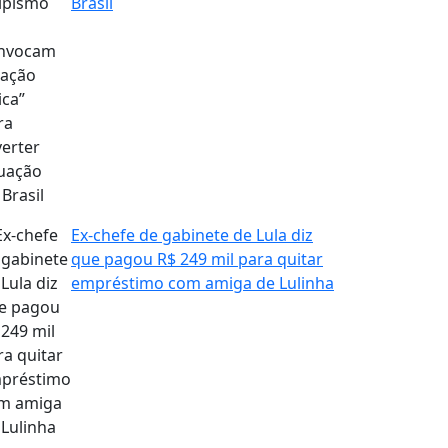
Brasil
Ex-chefe de gabinete de Lula diz
que pagou R$ 249 mil para quitar
empréstimo com amiga de Lulinha