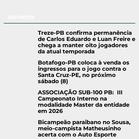
ESPORTES
Treze-PB confirma permanência
de Carlos Eduardo e Luan Freire e
chega a manter oito jogadores
da atual temporada
Botafogo-PB coloca à venda os
ingressos para o jogo contra o
Santa Cruz-PE, no próximo
sábado (8)
ASSOCIAÇÃO SUB-100 PB: III
Campeonato Interno na
modalidade Master da entidade
em 2026
Bicampeão paraibano no Sousa,
meio-campista Matheusinho
acerta com o Auto Esporte