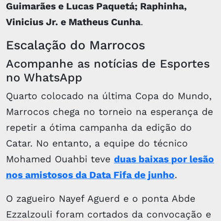
Guimarães e Lucas Paquetá; Raphinha,
Vinicius Jr. e Matheus Cunha
.
Escalação do Marrocos
Acompanhe as notícias de Esportes
no WhatsApp
Quarto colocado na última Copa do Mundo,
Marrocos chega no torneio na esperança de
repetir a ótima campanha da edição do
Catar. No entanto, a equipe do técnico
Mohamed Ouahbi teve
duas baixas por lesão
nos amistosos da Data Fifa de junho
.
O zagueiro Nayef Aguerd e o ponta Abde
Ezzalzouli foram cortados da convocação e