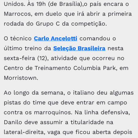
Unidos. Às 19h (de Brasília),o país encara o
Marrocos, em duelo que irá abrir a primeira
rodada do Grupo C da competição.
O técnico
Carlo Ancelotti
comandou o
último treino da
Seleção Brasileira
nesta
sexta-feira (12), atividade que ocorreu no
Centro de Treinamento Columbia Park, em
Morristown.
Ao longo da semana, o italiano deu algumas
pistas do time que deve entrar em campo
contra os marroquinos. Na linha defensiva,
Danilo deve assumir a titularidade na
lateral-direita, vaga que ficou aberta depois