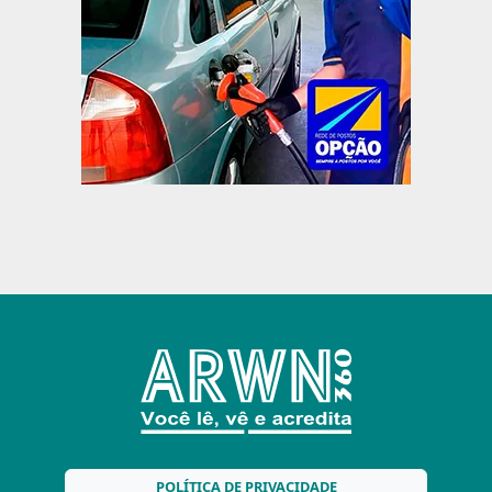
POLÍTICA DE PRIVACIDADE