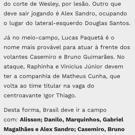
do corte de Wesley, por lesão. Outro que
deve sair jogando é Alex Sandro, ocupando
o lugar do lateral-esquerdo Douglas Santos.
Já no meio-campo, Lucas Paquetá é o
nome mais provável para atuar à frente dos
volantes Casemiro e Bruno Guimarães. No
ataque, Raphinha e Vinicius Júnior devem
ter a companhia de Matheus Cunha, que
volta ao time titular na vaga do
centroavante Igor Thiago.
Desta forma, Brasil deve ir a campo
com:
Alisson; Danilo, Marquinhos, Gabriel
Magalhães e Alex Sandro; Casemiro, Bruno