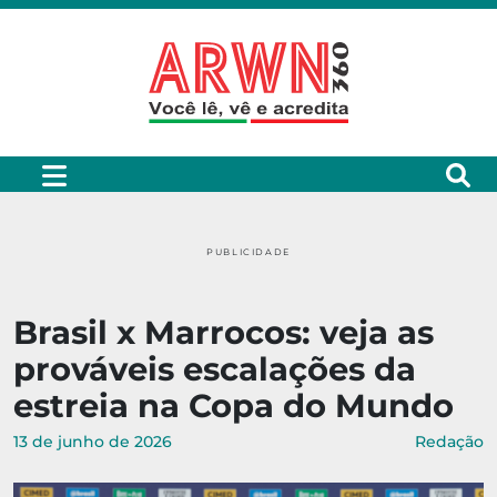
PUBLICIDADE
Brasil x Marrocos: veja as
prováveis escalações da
estreia na Copa do Mundo
13 de junho de 2026
Redação