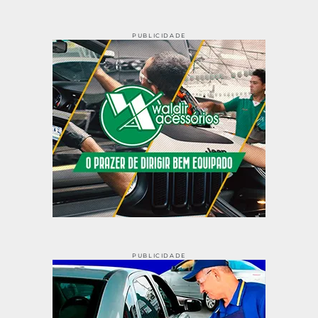
PUBLICIDADE
PUBLICIDADE