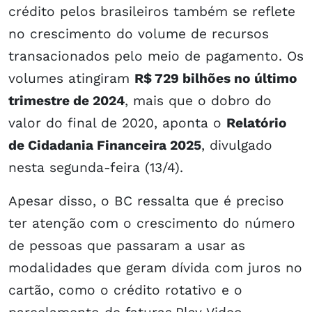
crédito pelos brasileiros também se reflete
no crescimento do volume de recursos
transacionados pelo meio de pagamento. Os
volumes atingiram
R$ 729 bilhões no último
trimestre de 2024
, mais que o dobro do
valor do final de 2020, aponta o
Relatório
de Cidadania Financeira 2025
, divulgado
nesta segunda-feira (13/4).
Apesar disso, o BC ressalta que é preciso
ter atenção com o crescimento do número
de pessoas que passaram a usar as
modalidades que geram dívida com juros no
cartão, como o crédito rotativo e o