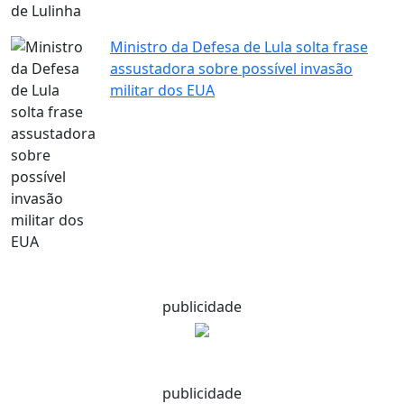
Ministro da Defesa de Lula solta frase
assustadora sobre possível invasão
militar dos EUA
publicidade
publicidade