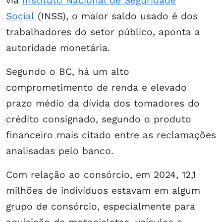
via
Instituto Nacional de Seguridade
Social
(INSS), o maior saldo usado é dos
trabalhadores do setor público, aponta a
autoridade monetária.
Segundo o BC, há um alto
comprometimento de renda e elevado
prazo médio da dívida dos tomadores do
crédito consignado, segundo o produto
financeiro mais citado entre as reclamações
analisadas pelo banco.
Com relação ao consórcio, em 2024, 12,1
milhões de indivíduos estavam em algum
grupo de consórcio, especialmente para