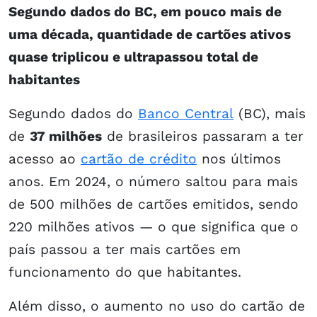
Segundo dados do BC, em pouco mais de
uma década, quantidade de cartões ativos
quase triplicou e ultrapassou total de
habitantes
Segundo dados do
Banco Central
(BC), mais
de
37 milhões
de brasileiros passaram a ter
acesso ao
cartão de crédito
nos últimos
anos. Em 2024, o número saltou para mais
de 500 milhões de cartões emitidos, sendo
220 milhões ativos — o que significa que o
país passou a ter mais cartões em
funcionamento do que habitantes.
Além disso, o aumento no uso do cartão de