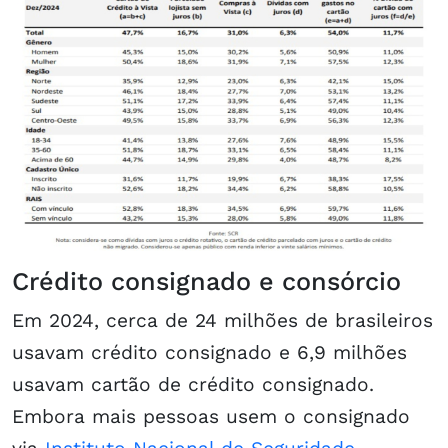
Crédito consignado e consórcio
Em 2024, cerca de 24 milhões de brasileiros
usavam crédito consignado e 6,9 milhões
usavam cartão de crédito consignado.
Embora mais pessoas usem o consignado