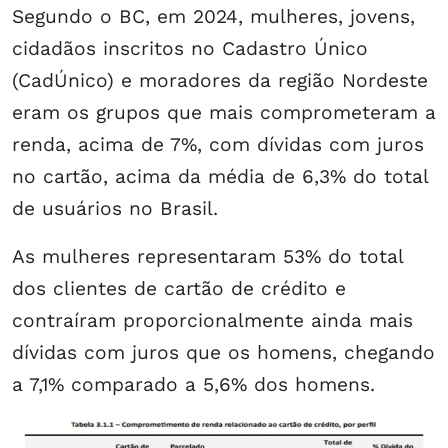
Segundo o BC, em 2024, mulheres, jovens,
cidadãos inscritos no Cadastro Único
(CadÚnico) e moradores da região Nordeste
eram os grupos que mais comprometeram a
renda, acima de 7%, com dívidas com juros
no cartão, acima da média de 6,3% do total
de usuários no Brasil.
As mulheres representaram 53% do total
dos clientes de cartão de crédito e
contraíram proporcionalmente ainda mais
dívidas com juros que os homens, chegando
a 7,1% comparado a 5,6% dos homens.