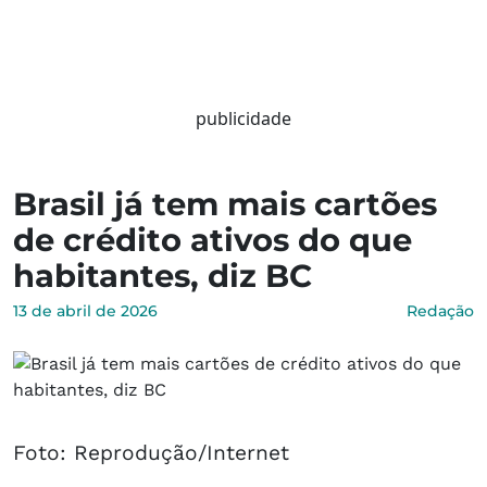
publicidade
Brasil já tem mais cartões
de crédito ativos do que
habitantes, diz BC
13 de abril de 2026
Redação
Foto: Reprodução/Internet