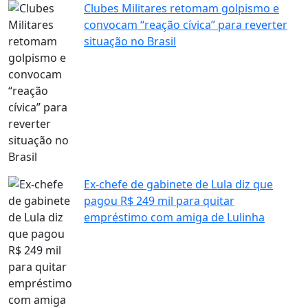
Clubes Militares retomam golpismo e
convocam “reação cívica” para reverter
situação no Brasil
Ex-chefe de gabinete de Lula diz que
pagou R$ 249 mil para quitar
empréstimo com amiga de Lulinha