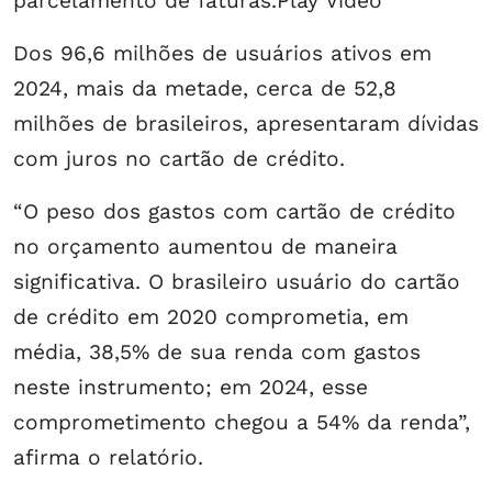
parcelamento de faturas.Play Video
Dos 96,6 milhões de usuários ativos em
2024, mais da metade, cerca de 52,8
milhões de brasileiros, apresentaram dívidas
com juros no cartão de crédito.
“O peso dos gastos com cartão de crédito
no orçamento aumentou de maneira
significativa. O brasileiro usuário do cartão
de crédito em 2020 comprometia, em
média, 38,5% de sua renda com gastos
neste instrumento; em 2024, esse
comprometimento chegou a 54% da renda”,
afirma o relatório.