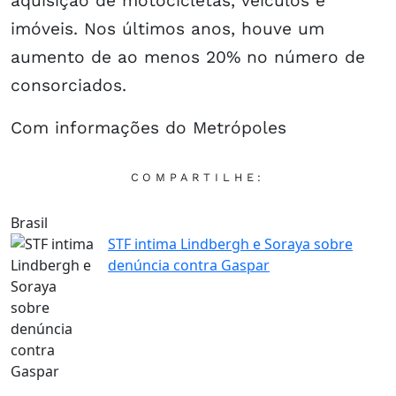
aquisição de motocicletas, veículos e
imóveis. Nos últimos anos, houve um
aumento de ao menos 20% no número de
consorciados.
Com informações do Metrópoles
COMPARTILHE:
Brasil
STF intima Lindbergh e Soraya sobre
denúncia contra Gaspar