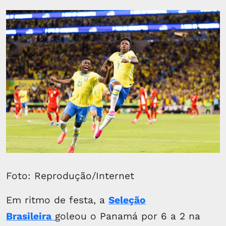
Foto: Reprodução/Internet
Em ritmo de festa, a
Seleção
Brasileira
goleou o Panamá por 6 a 2 na