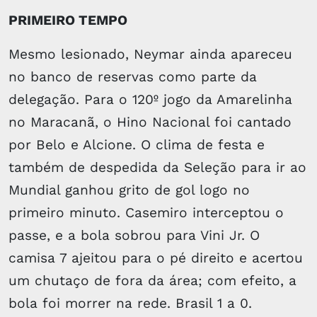
PRIMEIRO TEMPO
Mesmo lesionado, Neymar ainda apareceu
no banco de reservas como parte da
delegação. Para o 120º jogo da Amarelinha
no Maracanã, o Hino Nacional foi cantado
por Belo e Alcione. O clima de festa e
também de despedida da Seleção para ir ao
Mundial ganhou grito de gol logo no
primeiro minuto. Casemiro interceptou o
passe, e a bola sobrou para Vini Jr. O
camisa 7 ajeitou para o pé direito e acertou
um chutaço de fora da área; com efeito, a
bola foi morrer na rede. Brasil 1 a 0.