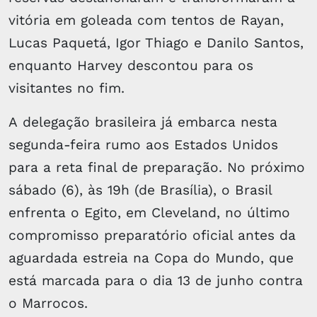
vitória em goleada com tentos de Rayan,
Lucas Paquetá, Igor Thiago e Danilo Santos,
enquanto Harvey descontou para os
visitantes no fim.
A delegação brasileira já embarca nesta
segunda-feira rumo aos Estados Unidos
para a reta final de preparação. No próximo
sábado (6), às 19h (de Brasília), o Brasil
enfrenta o Egito, em Cleveland, no último
compromisso preparatório oficial antes da
aguardada estreia na Copa do Mundo, que
está marcada para o dia 13 de junho contra
o Marrocos.