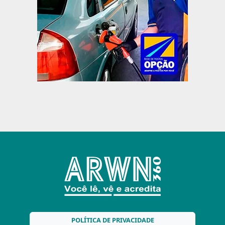
POLÍTICA DE PRIVACIDADE