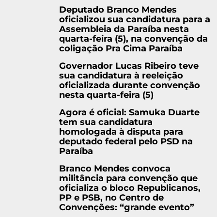
Deputado Branco Mendes
oficializou sua candidatura para a
Assembleia da Paraíba nesta
quarta-feira (5), na convenção da
coligação Pra Cima Paraíba
Governador Lucas Ribeiro teve
sua candidatura à reeleição
oficializada durante convenção
nesta quarta-feira (5)
Agora é oficial: Samuka Duarte
tem sua candidatura
homologada à disputa para
deputado federal pelo PSD na
Paraíba
Branco Mendes convoca
militância para convenção que
oficializa o bloco Republicanos,
PP e PSB, no Centro de
Convenções: “grande evento”