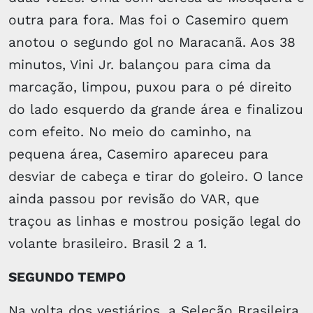
outra para fora. Mas foi o Casemiro quem
anotou o segundo gol no Maracanã. Aos 38
minutos, Vini Jr. balançou para cima da
marcação, limpou, puxou para o pé direito
do lado esquerdo da grande área e finalizou
com efeito. No meio do caminho, na
pequena área, Casemiro apareceu para
desviar de cabeça e tirar do goleiro. O lance
ainda passou por revisão do VAR, que
traçou as linhas e mostrou posição legal do
volante brasileiro. Brasil 2 a 1.
SEGUNDO TEMPO
Na volta dos vestiários, a Seleção Brasileira