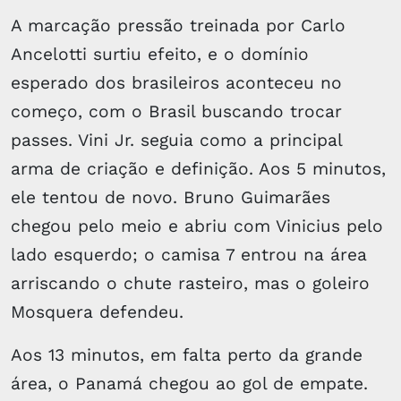
A marcação pressão treinada por Carlo
Ancelotti surtiu efeito, e o domínio
esperado dos brasileiros aconteceu no
começo, com o Brasil buscando trocar
passes. Vini Jr. seguia como a principal
arma de criação e definição. Aos 5 minutos,
ele tentou de novo. Bruno Guimarães
chegou pelo meio e abriu com Vinicius pelo
lado esquerdo; o camisa 7 entrou na área
arriscando o chute rasteiro, mas o goleiro
Mosquera defendeu.
Aos 13 minutos, em falta perto da grande
área, o Panamá chegou ao gol de empate.