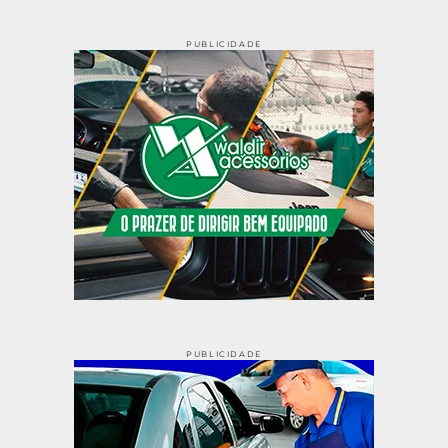
PUBLICIDADE
PUBLICIDADE