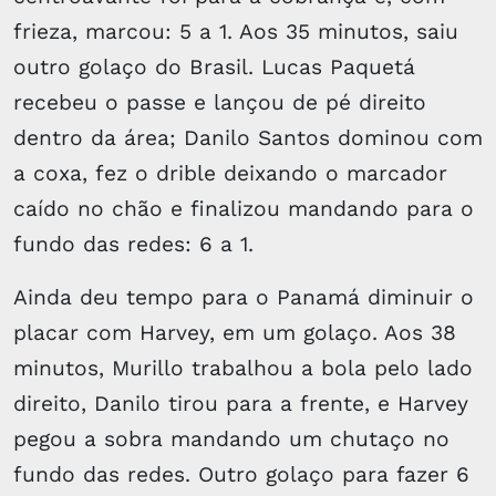
frieza, marcou: 5 a 1. Aos 35 minutos, saiu
outro golaço do Brasil. Lucas Paquetá
recebeu o passe e lançou de pé direito
dentro da área; Danilo Santos dominou com
a coxa, fez o drible deixando o marcador
caído no chão e finalizou mandando para o
fundo das redes: 6 a 1.
Ainda deu tempo para o Panamá diminuir o
placar com Harvey, em um golaço. Aos 38
minutos, Murillo trabalhou a bola pelo lado
direito, Danilo tirou para a frente, e Harvey
pegou a sobra mandando um chutaço no
fundo das redes. Outro golaço para fazer 6