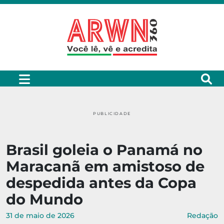
PUBLICIDADE
Brasil goleia o Panamá no
Maracanã em amistoso de
despedida antes da Copa
do Mundo
31 de maio de 2026
Redação