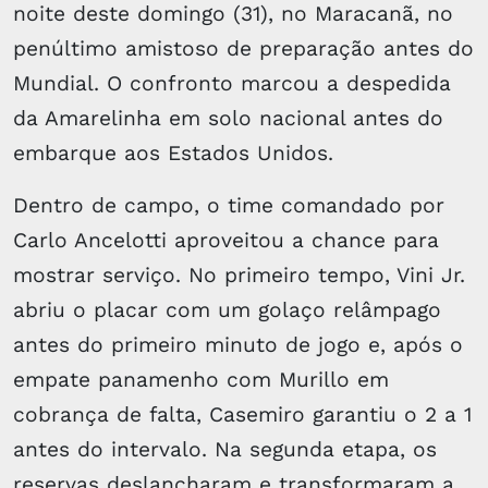
noite deste domingo (31), no Maracanã, no
penúltimo amistoso de preparação antes do
Mundial. O confronto marcou a despedida
da Amarelinha em solo nacional antes do
embarque aos Estados Unidos.
Dentro de campo, o time comandado por
Carlo Ancelotti aproveitou a chance para
mostrar serviço. No primeiro tempo, Vini Jr.
abriu o placar com um golaço relâmpago
antes do primeiro minuto de jogo e, após o
empate panamenho com Murillo em
cobrança de falta, Casemiro garantiu o 2 a 1
antes do intervalo. Na segunda etapa, os
reservas deslancharam e transformaram a