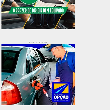
PUBLICIDADE