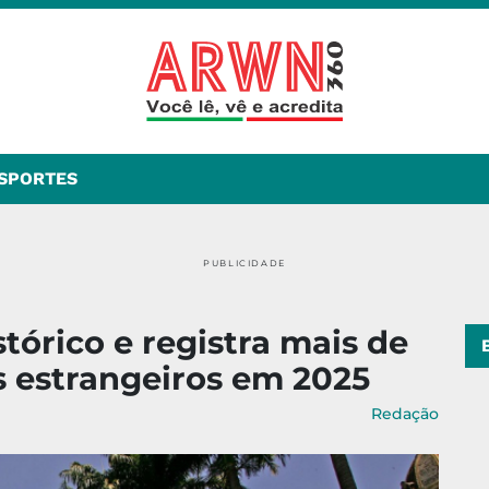
SPORTES
PUBLICIDADE
stórico e registra mais de
as estrangeiros em 2025
Redação