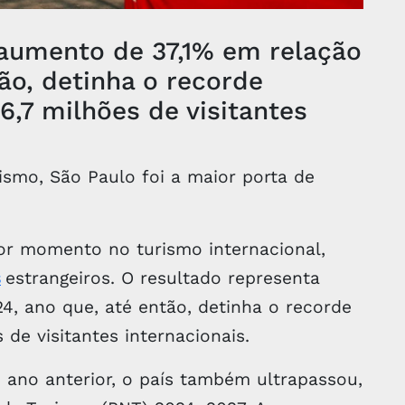
 aumento de 37,1% em relação
ão, detinha o recorde
6,7 milhões de visitantes
ismo, São Paulo foi a maior porta de
or momento no turismo internacional,
s
estrangeiros. O resultado representa
4, ano que, até então, detinha o recorde
 de visitantes internacionais.
ano anterior, o país também ultrapassou,