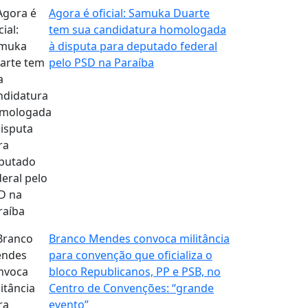
Agora é oficial: Samuka Duarte
tem sua candidatura homologada
à disputa para deputado federal
pelo PSD na Paraíba
Branco Mendes convoca militância
para convenção que oficializa o
bloco Republicanos, PP e PSB, no
Centro de Convenções: “grande
evento”