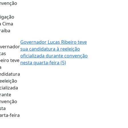
Governador Lucas Ribeiro teve
sua candidatura à reeleição
oficializada durante convenção
nesta quarta-feira (5)