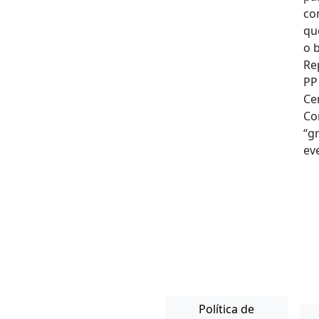
Política de