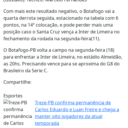
Com mais este resultado negativo, o Botafogo vai a
quarta derrota seguida, estacionado na tabela com 6
pontos, na 14ª colocação, e pode perder mais uma
posição caso o Santa Cruz vença a Inter de Limeira no
fechamento da rodada na segunda-feira(11).
O Botafogo-PB volta a campo na segunda-feira (18)
para enfrentar a Inter de Limeira, no estádio Almeidão,
as 20hs. Precisando vence para se aproxima do G8 do
Brasileiro da Serie C.
Compartilhe:
Esportes
Treze-PB confirma permanência de
Carlos Eduardo e Luan Freire e chega a
manter oito jogadores da atual
temporada