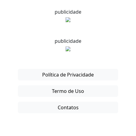
publicidade
publicidade
Política de Privacidade
Termo de Uso
Contatos
Copyright © 2025-26. Direitos Reservados.