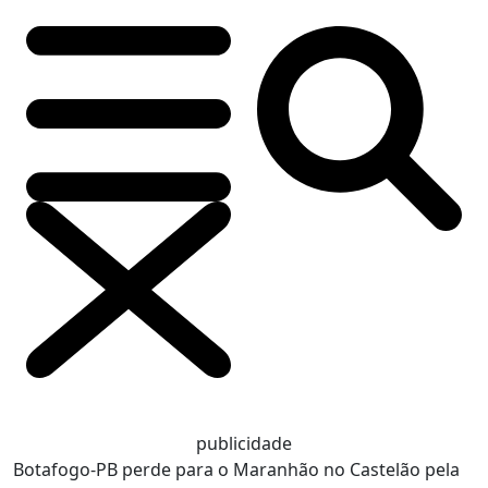
publicidade
Botafogo-PB perde para o Maranhão no Castelão pela