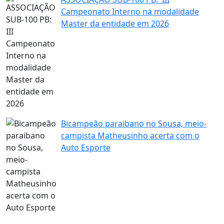
Campeonato Interno na modalidade
Master da entidade em 2026
Bicampeão paraibano no Sousa, meio-
campista Matheusinho acerta com o
Auto Esporte