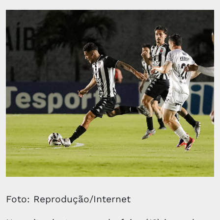
Foto: Reprodução/Internet