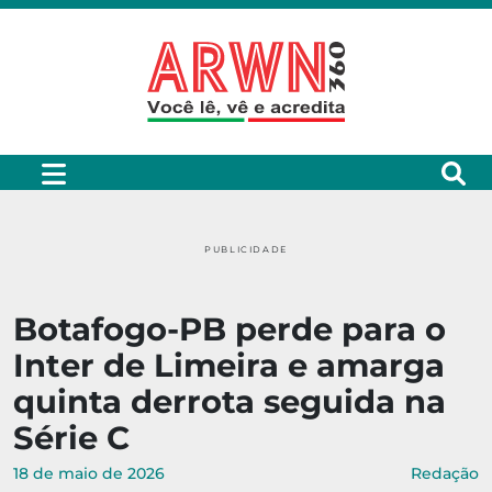
PUBLICIDADE
Botafogo-PB perde para o
Inter de Limeira e amarga
quinta derrota seguida na
Série C
18 de maio de 2026
Redação