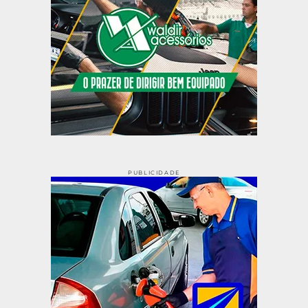
PUBLICIDADE