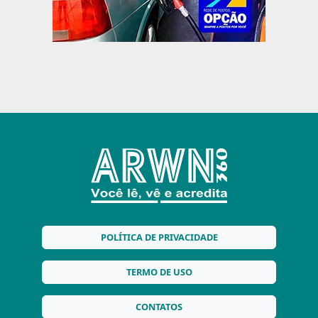
POLÍTICA DE PRIVACIDADE
TERMO DE USO
CONTATOS