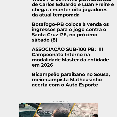
de Carlos Eduardo e Luan Freire e
chega a manter oito jogadores
da atual temporada
Botafogo-PB coloca à venda os
ingressos para o jogo contra o
Santa Cruz-PE, no próximo
sábado (8)
ASSOCIAÇÃO SUB-100 PB: III
Campeonato Interno na
modalidade Master da entidade
em 2026
Bicampeão paraibano no Sousa,
meio-campista Matheusinho
acerta com o Auto Esporte
PUBLICIDADE