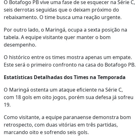
O Botafogo PB vive uma fase de se esquecer na Série C,
seis derrotas seguidas que o deixam próximo do
rebaixamento. O time busca uma reação urgente.
Por outro lado, o Maringá, ocupa a sexta posição na
tabela. A equipe visitante quer manter o bom
desempenho.
O histórico entre os times mostra apenas um empate.
Este será o primeiro confronto na casa do Botafogo PB.
Estatísticas Detalhadas dos Times na Temporada
O Maringá ostenta um ataque eficiente na Série C,
com 18 gols em oito jogos, porém sua defesa já sofreu
19.
Como visitante, a equipe paranaense demonstra bom
retrospecto, com duas vitórias em três partidas,
marcando oito e sofrendo seis gols.