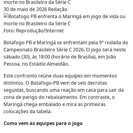
morte no Brasileiro da Série C
30 de maio de 2026
Redação
Foto: Reprodução/Internet
Botafogo PB e Maringá se enfrentam pela 9ª rodada do
Campeonato Brasileiro Série C 2026. O jogo será neste
sábado (30), às 18:00 (horário de Brasília), em João
Pessoa, no Estádio Almeidão.
Este confronto reúne duas equipes em momentos
distintos. O Botafogo-PB vem de seis derrotas
seguidas, buscando uma reação em casa para sair da
zona de perigo do rebaixamento. Em contraste, o
Maringá chega embalado e mira as primeiras
colocações da tabela.
Como vem as equipes para o jogo