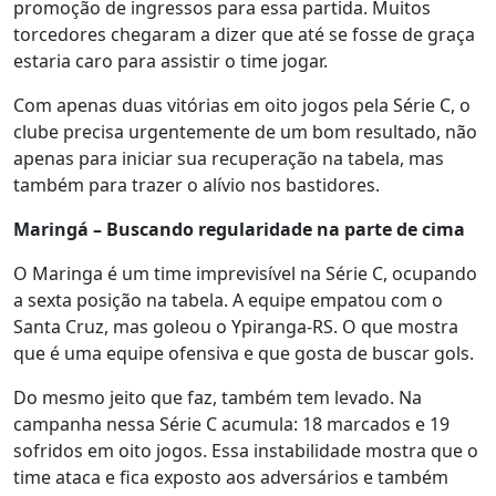
promoção de ingressos para essa partida. Muitos
torcedores chegaram a dizer que até se fosse de graça
estaria caro para assistir o time jogar.
Com apenas duas vitórias em oito jogos pela Série C, o
clube precisa urgentemente de um bom resultado, não
apenas para iniciar sua recuperação na tabela, mas
também para trazer o alívio nos bastidores.
Maringá – Buscando regularidade na parte de cima
O Maringa é um time imprevisível na Série C, ocupando
a sexta posição na tabela. A equipe empatou com o
Santa Cruz, mas goleou o Ypiranga-RS. O que mostra
que é uma equipe ofensiva e que gosta de buscar gols.
Do mesmo jeito que faz, também tem levado. Na
campanha nessa Série C acumula: 18 marcados e 19
sofridos em oito jogos. Essa instabilidade mostra que o
time ataca e fica exposto aos adversários e também