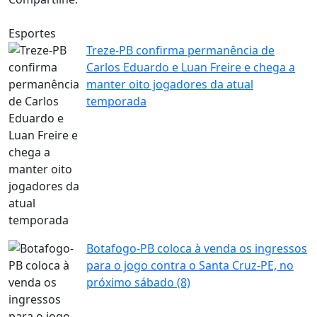
Esportes
Treze-PB confirma permanência de
Carlos Eduardo e Luan Freire e chega a
manter oito jogadores da atual
temporada
Botafogo-PB coloca à venda os ingressos
para o jogo contra o Santa Cruz-PE, no
próximo sábado (8)