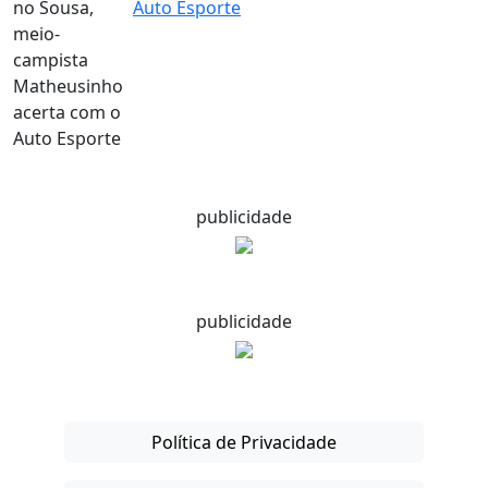
Auto Esporte
publicidade
publicidade
Política de Privacidade