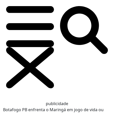
publicidade
Botafogo PB enfrenta o Maringá em jogo de vida ou