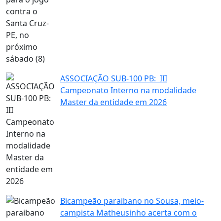
ASSOCIAÇÃO SUB-100 PB: III
Campeonato Interno na modalidade
Master da entidade em 2026
Bicampeão paraibano no Sousa, meio-
campista Matheusinho acerta com o