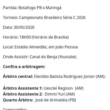
Partida: Botafogo PB x Maringá
Torneio: Campeonato Brasileiro Série C 2026
Data: 30/05/2026
Horário: 18h00 (Horário de Brasília)
Local: Estádio Almeidão, em João Pessoa
Onde Assistir: Canal do Benja (Youtube).
Confira a arbitragem:
Árbitro central:
Elenildo Batista Rodrigues Júnior (AM);
Árbitro Assistente 1:
Uesclei Regison (AM)
Árbitro Assistente 2:
Dimmi Yuri (AM)
Quarto Árbitro:
José de Arimatéia (PB)
Compartilhe: