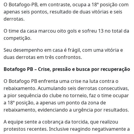
O Botafogo-PB, em contraste, ocupa a 18ª posição com
apenas seis pontos, resultado de duas vitórias e seis
derrotas.
O time da casa marcou oito gols e sofreu 13 no total da
competição.
Seu desempenho em casa é frágil, com uma vitória e
duas derrotas em três confrontos.
Botafogo PB – Crise, pressão e busca por recuperação
O Botafogo PB enfrenta uma crise na luta contra o
rebaixamento. Acumulando seis derrotas consecutivas,
a pior sequência do clube no torneio, faz o time ocupar
a 18ª posição, a apenas um ponto da zona de
rebaixamento, evidenciando a urgência por resultados.
A equipe sente a cobrança da torcida, que realizou
protestos recentes. Inclusive reagindo negativamente a