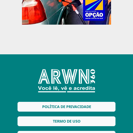
POLÍTICA DE PRIVACIDADE
TERMO DE USO