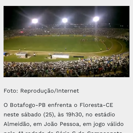
Foto: Reprodução/Internet
O Botafogo-PB enfrenta o Floresta-CE
neste sábado (25), às 19h30, no estádio
Almeidão, em João Pessoa, em jogo válido