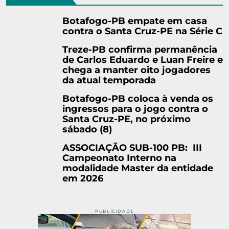
Botafogo-PB empate em casa
contra o Santa Cruz-PE na Série C
Treze-PB confirma permanência
de Carlos Eduardo e Luan Freire e
chega a manter oito jogadores
da atual temporada
Botafogo-PB coloca à venda os
ingressos para o jogo contra o
Santa Cruz-PE, no próximo
sábado (8)
ASSOCIAÇÃO SUB-100 PB: III
Campeonato Interno na
modalidade Master da entidade
em 2026
PUBLICIDADE