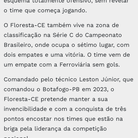
esquema totalmente ofensivo, sem revelar
o time que começa jogando.
O Floresta-CE também vive na zona de
classificação na Série C do Campeonato
Brasileiro, onde ocupa o sétimo lugar, com
dois empates e uma vitória. O time vem de
um empate com a Ferroviária sem gols.
Comandado pelo técnico Leston Júnior, que
comandou o Botafogo-PB em 2023, o
Floresta-CE pretende manter a sua
invencibilidade e com a conquista de três
pontos encostar nos times que estão na
briga pela liderança da competição