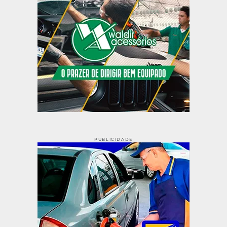
PUBLICIDADE