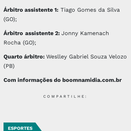
Árbitro assistente 1:
Tiago Gomes da Silva
(GO);
Árbitro
assistente 2:
Jonny Kamenach
Rocha (GO);
Quarto árbitro:
Weslley Gabriel Souza Velozo
(PB)
Com informações do boomnamidia.com.br
COMPARTILHE:
ESPORTES