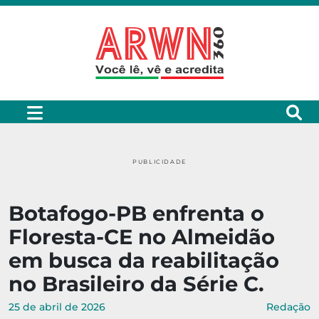
PUBLICIDADE
Botafogo-PB enfrenta o
Floresta-CE no Almeidão
em busca da reabilitação
no Brasileiro da Série C.
25 de abril de 2026
Redação