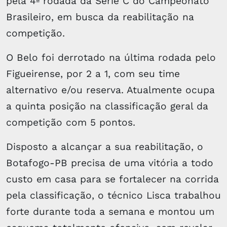
pela 4ª rodada da Série C do Campeonato
Brasileiro, em busca da reabilitação na
competição.
O Belo foi derrotado na última rodada pelo
Figueirense, por 2 a 1, com seu time
alternativo e/ou reserva. Atualmente ocupa
a quinta posição na classificação geral da
competição com 5 pontos.
Disposto a alcançar a sua reabilitação, o
Botafogo-PB precisa de uma vitória a todo
custo em casa para se fortalecer na corrida
pela classificação, o técnico Lisca trabalhou
forte durante toda a semana e montou um