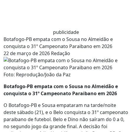
publicidade
Botafogo-PB empata com o Sousa no Almeidão e
conquista o 31º Campeonato Paraibano em 2026
22 de março de 2026
Redação
Foto: Reprodução/João da Paz
Botafogo-PB empata com o Sousa no Almeidão e
conquista o 31º Campeonato Paraibano em 2026
O Botafogo-PB e Sousa empataram na tarde/noite
deste sábado (21), e o Belo conquista o 31º campeonato
paraibano de futebol. Belo e Dino não saíram do 0 a 0,
no segundo jogo da grande final. A decisão foi