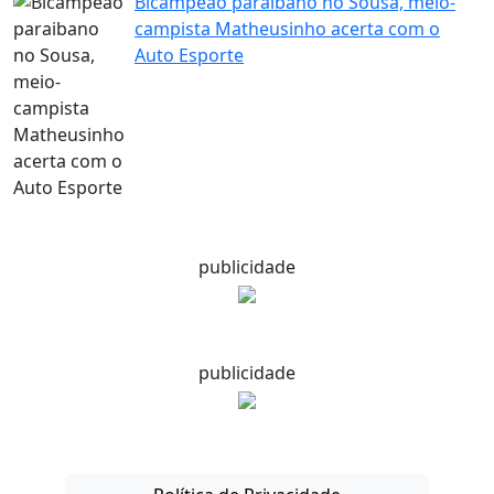
Bicampeão paraibano no Sousa, meio-
campista Matheusinho acerta com o
Auto Esporte
publicidade
publicidade