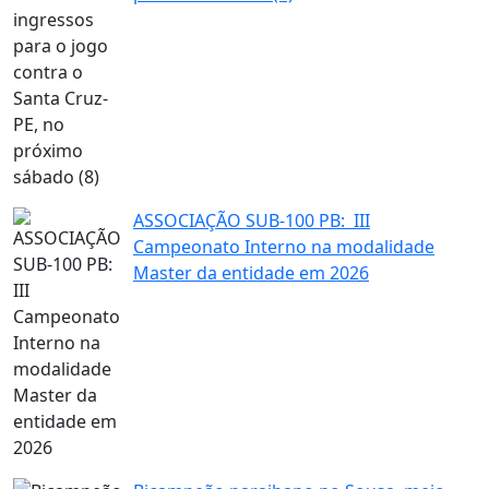
ASSOCIAÇÃO SUB-100 PB: III
Campeonato Interno na modalidade
Master da entidade em 2026