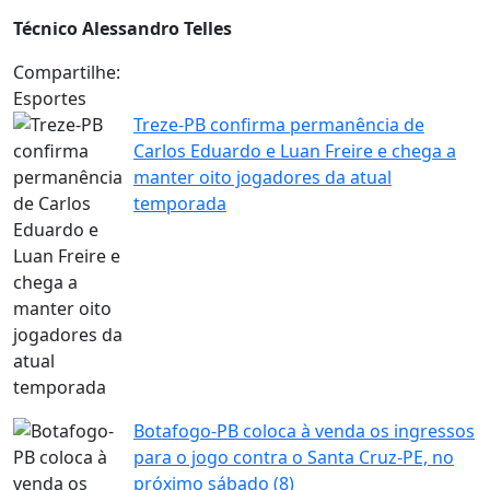
Técnico Alessandro Telles
Compartilhe:
Esportes
Treze-PB confirma permanência de
Carlos Eduardo e Luan Freire e chega a
manter oito jogadores da atual
temporada
Botafogo-PB coloca à venda os ingressos
para o jogo contra o Santa Cruz-PE, no
próximo sábado (8)