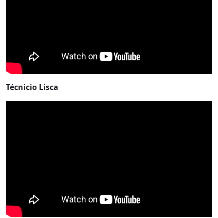
Técnicio Lisca