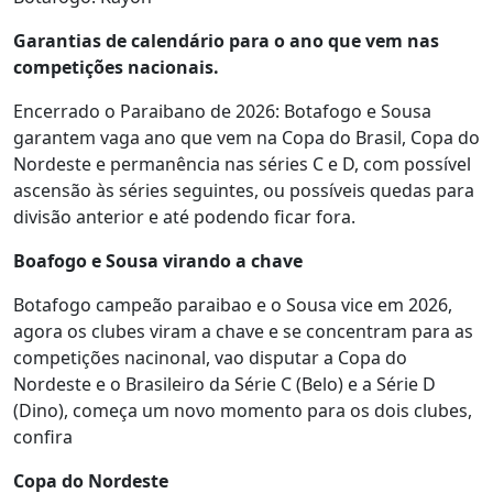
Garantias de calendário para o ano que vem nas
competições nacionais.
Encerrado o Paraibano de 2026: Botafogo e Sousa
garantem vaga ano que vem na Copa do Brasil, Copa do
Nordeste e permanência nas séries C e D, com possível
ascensão às séries seguintes, ou possíveis quedas para
divisão anterior e até podendo ficar fora.
Boafogo e Sousa virando a chave
Botafogo campeão paraibao e o Sousa vice em 2026,
agora os clubes viram a chave e se concentram para as
competições nacinonal, vao disputar a Copa do
Nordeste e o Brasileiro da Série C (Belo) e a Série D
(Dino), começa um novo momento para os dois clubes,
confira
Copa do Nordeste