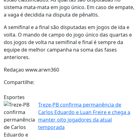
sistema mata-mata em jogo único. Em caso de empate,
a vaga é decidida na disputa de pênaltis.
A semifinal e a final são disputadas em jogos de ida e
volta. O mando de campo do jogo único das quartas e
dos jogos de volta na semifinal e final é sempre da
equipe de melhor campanha na soma das fases
anteriores.
Redaçao www.arwn360
Compartilhe:
Esportes
Treze-PB confirma permanência de
Carlos Eduardo e Luan Freire e chega a
manter oito jogadores da atual
temporada