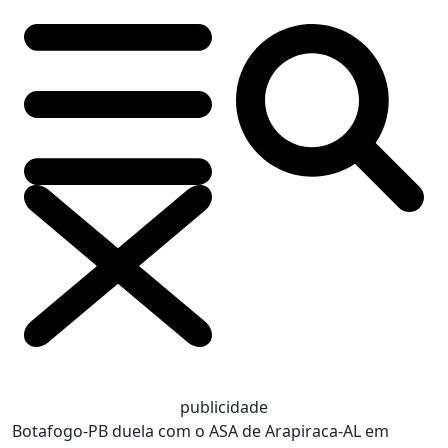
publicidade
Botafogo-PB duela com o ASA de Arapiraca-AL em