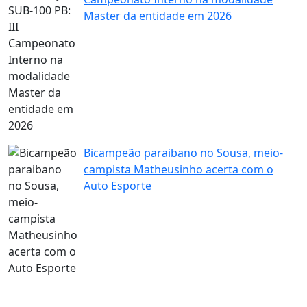
Master da entidade em 2026
Bicampeão paraibano no Sousa, meio-
campista Matheusinho acerta com o
Auto Esporte