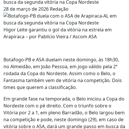
busca da segunda vitória na Copa Nordeste
28 de março de 2026
Redação
Higor Leite garantiu o gol da vitória na estreia em
Arapiraca – por Pablício Vieira / Ascom ASA
Botafogo-PB e ASA duelam neste domingo, às 18h30,
no Almeidão, em João Pessoa, em jogo válido pela 2ª
rodada da Copa do Nordeste. Assim como o Belo, o
Fantasma também vem de vitória na competição. Dois
times que querem a classificação.
Em grande fase na temporada, o Belo iniciou a Copa do
Nordeste com o pé direito. Com o triunfo sobre o
Vitória por 2 a 1, em pleno Barradão, o Belo largou bem
na competição e pode, neste domingo (29), em caso de
vitória sobre o ASA, dará um grande passo em busca da