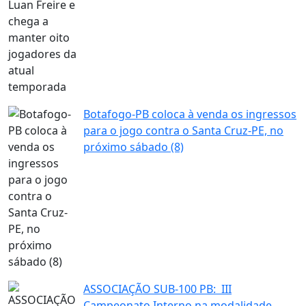
Botafogo-PB coloca à venda os ingressos
para o jogo contra o Santa Cruz-PE, no
próximo sábado (8)
ASSOCIAÇÃO SUB-100 PB: III
Campeonato Interno na modalidade