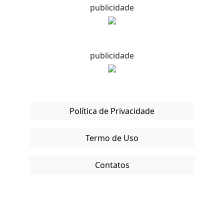
publicidade
publicidade
Política de Privacidade
Termo de Uso
Contatos
Copyright © 2025-26. Direitos Reservados.